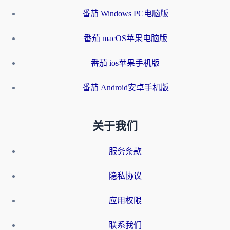
番茄 Windows PC电脑版
番茄 macOS苹果电脑版
番茄 ios苹果手机版
番茄 Android安卓手机版
关于我们
服务条款
隐私协议
应用权限
联系我们