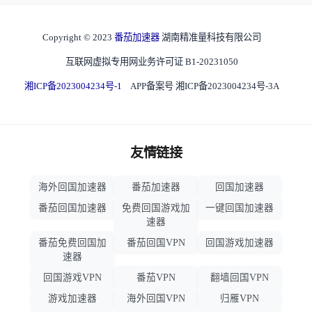
Copyright © 2023
番茄加速器
湖南精准量科技有限公司
互联网虚拟专用网业务许可证 B1-20231050
湘ICP备2023004234号-1
APP备案号 湘ICP备2023004234号-3A
友情链接
海外回国加速器
番茄加速器
回国加速器
番茄回国加速器
免费回国游戏加
一键回国加速器
速器
番茄免费回国加
番茄回国VPN
回国游戏加速器
速器
回国游戏VPN
番茄VPN
翻墙回国VPN
游戏加速器
海外回国VPN
归雁VPN