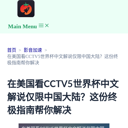
Main Menu
首页
影音加速
在美国看CCTV5世界杯中文解说仅限中国大陆？这份终
极指南帮你解决
在美国看CCTV5世界杯中文
解说仅限中国大陆？这份终
极指南帮你解决