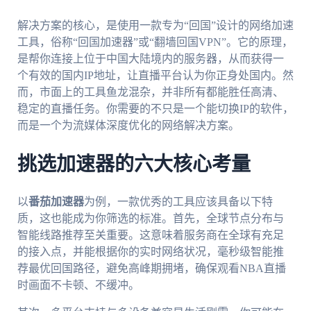
解决方案的核心，是使用一款专为“回国”设计的网络加速
工具，俗称“回国加速器”或“翻墙回国VPN”。它的原理，
是帮你连接上位于中国大陆境内的服务器，从而获得一
个有效的国内IP地址，让直播平台认为你正身处国内。然
而，市面上的工具鱼龙混杂，并非所有都能胜任高清、
稳定的直播任务。你需要的不只是一个能切换IP的软件，
而是一个为流媒体深度优化的网络解决方案。
挑选加速器的六大核心考量
以
番茄加速器
为例，一款优秀的工具应该具备以下特
质，这也能成为你筛选的标准。首先，全球节点分布与
智能线路推荐至关重要。这意味着服务商在全球有充足
的接入点，并能根据你的实时网络状况，毫秒级智能推
荐最优回国路径，避免高峰期拥堵，确保观看NBA直播
时画面不卡顿、不缓冲。