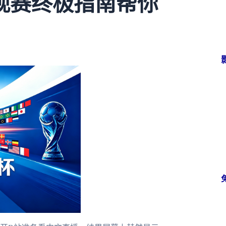
观赛终极指南帮你