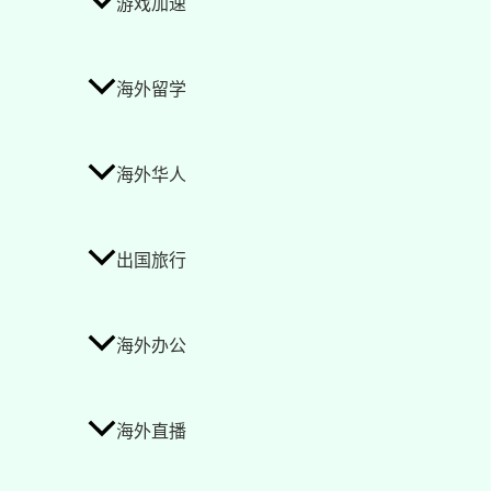
游戏加速
海外留学
海外华人
出国旅行
海外办公
海外直播