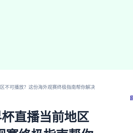
地区不可播放？这份海外观赛终极指南帮你解决
界杯直播当前地区