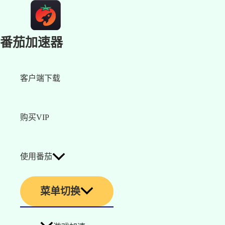
番茄加速器
客户端下载
购买VIP
使用番茄
菜单切换