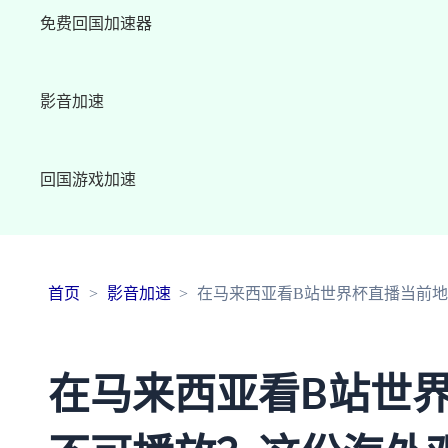
免费回国加速器
影音加速
回国游戏加速
首页
影音加速
在马来西亚看B站世界杯直播当前
在马来西亚看B站世