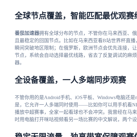
全球节点覆盖，智能匹配最优观赛
番茄加速器
拥有全球分布的节点，不管你在马来西亚、俄
且最稳定的回国节点。比如在马来西亚看B站世界杯直播
瞬间突破地区限制；在俄罗斯，欧洲节点会优先连接，让
节点，系统会自动选择最优线路，省去了反复调试的麻烦
器。
全设备覆盖，一人多端同步观赛
不管你用的是Android手机、iOS平板、Windows电脑还是
是，它允许一人多端同时使用——比如你可以用手机看N
播放中超赛事，全家一起看球也不会冲突。我曾经在马来
时用电脑打开咪咕视频看另一场比赛的中文解说，两个设