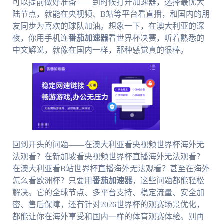
可以提前做好准备——到时候打开加速器，选择最优大
陆节点，就能在央视频、B站等平台看直播，和国内的朋
友同步为喜欢的球队加油。想象一下，在澳大利亚的深
夜，你用手机连
番茄加速器
看世界杯决赛，听着熟悉的
中文解说，就像在国内一样，那种感觉真的很棒。
回到开头的问题——在澳大利亚看央视频世界杯海外无
法观看？在新加坡看央视频世界杯直播海外无法观看？
在澳大利亚看B站世界杯直播海外无法观看？甚至在海外
怎么看欧洲杯？只要用
番茄加速器
，这些问题都能轻松
解决。它的全球节点、多平台支持、稳定流量、安全加
密、售后保障，还有针对2026世界杯的观赛场景优化，
都能让你在海外享受和国内一样的体育观赛体验。别再