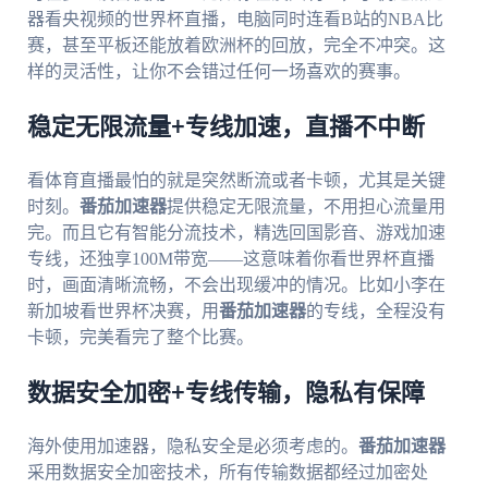
器看央视频的世界杯直播，电脑同时连看B站的NBA比
赛，甚至平板还能放着欧洲杯的回放，完全不冲突。这
样的灵活性，让你不会错过任何一场喜欢的赛事。
稳定无限流量+专线加速，直播不中断
看体育直播最怕的就是突然断流或者卡顿，尤其是关键
时刻。
番茄加速器
提供稳定无限流量，不用担心流量用
完。而且它有智能分流技术，精选回国影音、游戏加速
专线，还独享100M带宽——这意味着你看世界杯直播
时，画面清晰流畅，不会出现缓冲的情况。比如小李在
新加坡看世界杯决赛，用
番茄加速器
的专线，全程没有
卡顿，完美看完了整个比赛。
数据安全加密+专线传输，隐私有保障
海外使用加速器，隐私安全是必须考虑的。
番茄加速器
采用数据安全加密技术，所有传输数据都经过加密处