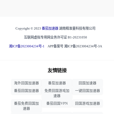
Copyright © 2023
番茄加速器
湖南精准量科技有限公司
互联网虚拟专用网业务许可证 B1-20231050
湘ICP备2023004234号-1
APP备案号 湘ICP备2023004234号-3A
友情链接
海外回国加速器
番茄加速器
回国加速器
番茄回国加速器
免费回国游戏加
一键回国加速器
速器
番茄免费回国加
番茄回国VPN
回国游戏加速器
速器