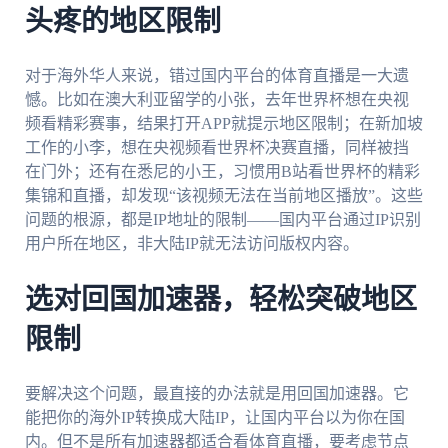
头疼的地区限制
对于海外华人来说，错过国内平台的体育直播是一大遗
憾。比如在澳大利亚留学的小张，去年世界杯想在央视
频看精彩赛事，结果打开APP就提示地区限制；在新加坡
工作的小李，想在央视频看世界杯决赛直播，同样被挡
在门外；还有在悉尼的小王，习惯用B站看世界杯的精彩
集锦和直播，却发现“该视频无法在当前地区播放”。这些
问题的根源，都是IP地址的限制——国内平台通过IP识别
用户所在地区，非大陆IP就无法访问版权内容。
选对回国加速器，轻松突破地区
限制
要解决这个问题，最直接的办法就是用回国加速器。它
能把你的海外IP转换成大陆IP，让国内平台以为你在国
内。但不是所有加速器都适合看体育直播，要考虑节点