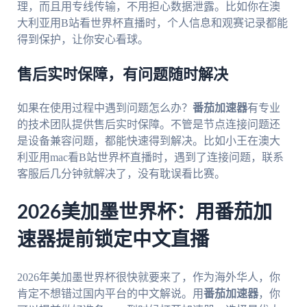
理，而且用专线传输，不用担心数据泄露。比如你在澳
大利亚用B站看世界杯直播时，个人信息和观赛记录都能
得到保护，让你安心看球。
售后实时保障，有问题随时解决
如果在使用过程中遇到问题怎么办？
番茄加速器
有专业
的技术团队提供售后实时保障。不管是节点连接问题还
是设备兼容问题，都能快速得到解决。比如小王在澳大
利亚用mac看B站世界杯直播时，遇到了连接问题，联系
客服后几分钟就解决了，没有耽误看比赛。
2026美加墨世界杯：用番茄加
速器提前锁定中文直播
2026年美加墨世界杯很快就要来了，作为海外华人，你
肯定不想错过国内平台的中文解说。用
番茄加速器
，你