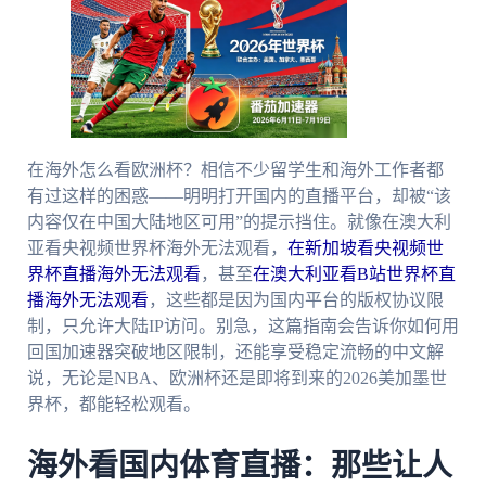
在海外怎么看欧洲杯？相信不少留学生和海外工作者都
有过这样的困惑——明明打开国内的直播平台，却被“该
内容仅在中国大陆地区可用”的提示挡住。就像在澳大利
亚看央视频世界杯海外无法观看，
在新加坡看央视频世
界杯直播海外无法观看
，甚至
在澳大利亚看B站世界杯直
播海外无法观看
，这些都是因为国内平台的版权协议限
制，只允许大陆IP访问。别急，这篇指南会告诉你如何用
回国加速器突破地区限制，还能享受稳定流畅的中文解
说，无论是NBA、欧洲杯还是即将到来的2026美加墨世
界杯，都能轻松观看。
海外看国内体育直播：那些让人