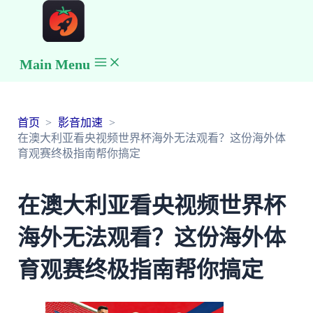
Main Menu
首页
影音加速
在澳大利亚看央视频世界杯海外无法观看？这份海外体
育观赛终极指南帮你搞定
在澳大利亚看央视频世界杯
海外无法观看？这份海外体
育观赛终极指南帮你搞定