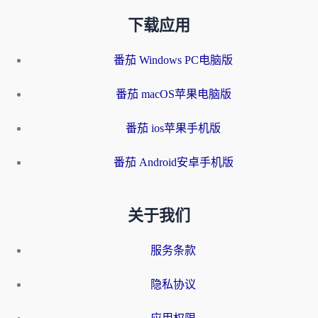
下载应用
番茄 Windows PC电脑版
番茄 macOS苹果电脑版
番茄 ios苹果手机版
番茄 Android安卓手机版
关于我们
服务条款
隐私协议