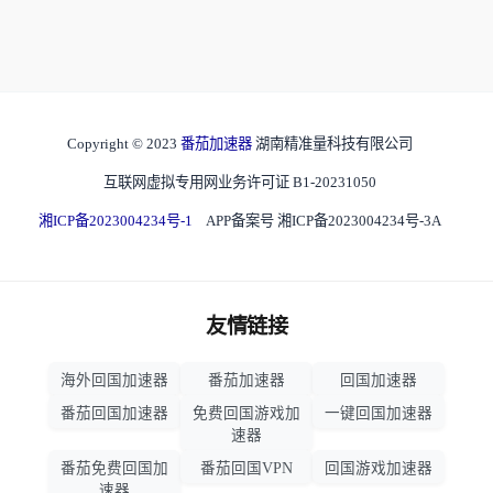
Copyright © 2023
番茄加速器
湖南精准量科技有限公司
互联网虚拟专用网业务许可证 B1-20231050
湘ICP备2023004234号-1
APP备案号 湘ICP备2023004234号-3A
友情链接
海外回国加速器
番茄加速器
回国加速器
番茄回国加速器
免费回国游戏加
一键回国加速器
速器
番茄免费回国加
番茄回国VPN
回国游戏加速器
速器