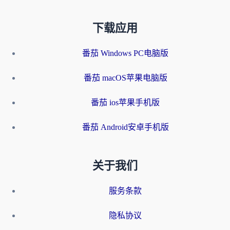
下载应用
番茄 Windows PC电脑版
番茄 macOS苹果电脑版
番茄 ios苹果手机版
番茄 Android安卓手机版
关于我们
服务条款
隐私协议