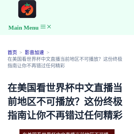
Main Menu
首页
影音加速
在美国看世界杯中文直播当前地区不可播放？这份终极
指南让你不再错过任何精彩
在美国看世界杯中文直播当
前地区不可播放？这份终极
指南让你不再错过任何精彩