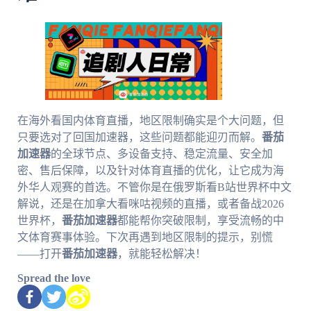
在海外看国内体育直播，地区限制确实是个大问题，但
只要选对了回国加速器，这些问题都能迎刃而解。
番茄
加速器
的全球节点、多设备支持、稳定流量、安全加
密、售后保障，以及针对体育直播的优化，让它成为海
外华人观赛的首选。不管你是在俄罗斯看B站世界杯中文
解说，还是在加拿大看咪咕视频的直播，或者备战2026
世界杯，
番茄加速器
都能帮你突破限制，享受流畅的中
文体育赛事体验。下次再遇到地区限制的提示，别慌
——打开
番茄加速器
，就能轻松解决！
Spread the love