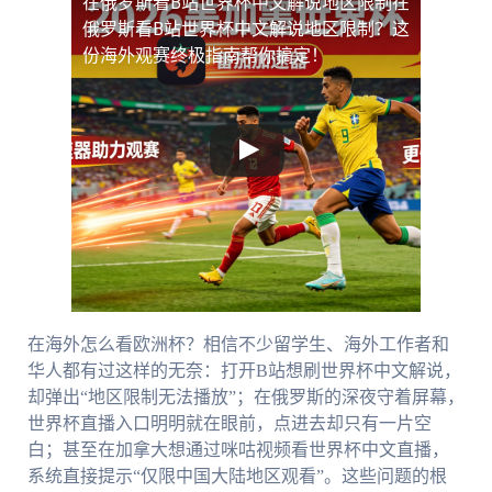
在俄罗斯看B站世界杯中文解说地区限制
在
俄罗斯看B站世界杯中文解说地区限制？这
份海外观赛终极指南帮你搞定！
在海外怎么看欧洲杯？相信不少留学生、海外工作者和
华人都有过这样的无奈：打开B站想刷世界杯中文解说，
却弹出“地区限制无法播放”；在俄罗斯的深夜守着屏幕，
世界杯直播入口明明就在眼前，点进去却只有一片空
白；甚至在加拿大想通过咪咕视频看世界杯中文直播，
系统直接提示“仅限中国大陆地区观看”。这些问题的根