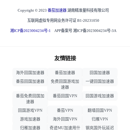
Copyright © 2023
番茄加速器
湖南精准量科技有限公司
互联网虚拟专用网业务许可证 B1-20231050
湘ICP备2023004234号-1
APP备案号 湘ICP备2023004234号-3A
友情链接
海外回国加速器
番茄加速器
回国加速器
番茄回国加速器
免费回国游戏加
一键回国加速器
速器
番茄免费回国加
番茄回国VPN
回国游戏加速器
速器
回国游戏VPN
番茄VPN
翻墙回国VPN
游戏加速器
海外回国VPN
归雁VPN
归雁加速器
奇迹MU加速用什
钢岚国外玩延迟