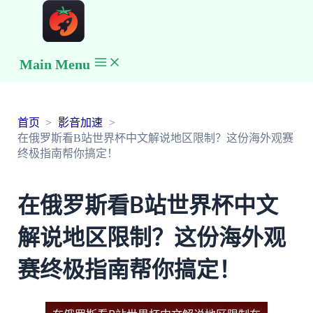
Main Menu
首页
影音加速
在俄罗斯看B站世界杯中文解说地区限制？这份海外观赛
终极指南帮你搞定！
在俄罗斯看B站世界杯中文
解说地区限制？这份海外观
赛终极指南帮你搞定！