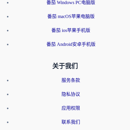
番茄 Windows PC电脑版
番茄 macOS苹果电脑版
番茄 ios苹果手机版
番茄 Android安卓手机版
关于我们
服务条款
隐私协议
应用权限
联系我们