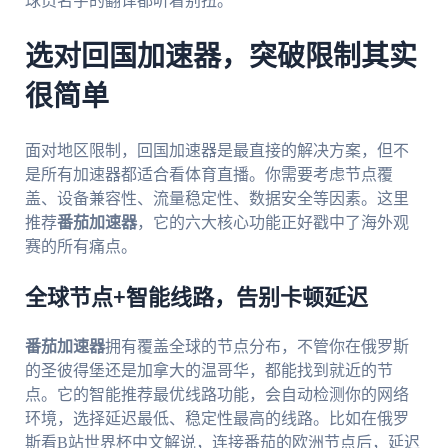
球员名字的翻译都听着别扭。
选对回国加速器，突破限制其实
很简单
面对地区限制，回国加速器是最直接的解决方案，但不
是所有加速器都适合看体育直播。你需要考虑节点覆
盖、设备兼容性、流量稳定性、数据安全等因素。这里
推荐
番茄加速器
，它的六大核心功能正好戳中了海外观
赛的所有痛点。
全球节点+智能线路，告别卡顿延迟
番茄加速器
拥有覆盖全球的节点分布，不管你在俄罗斯
的圣彼得堡还是加拿大的温哥华，都能找到就近的节
点。它的智能推荐最优线路功能，会自动检测你的网络
环境，选择延迟最低、稳定性最高的线路。比如在俄罗
斯看B站世界杯中文解说，连接番茄的欧洲节点后，延迟