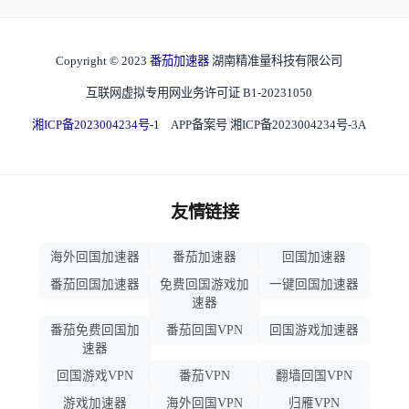
Copyright © 2023
番茄加速器
湖南精准量科技有限公司
互联网虚拟专用网业务许可证 B1-20231050
湘ICP备2023004234号-1
APP备案号 湘ICP备2023004234号-3A
友情链接
海外回国加速器
番茄加速器
回国加速器
番茄回国加速器
免费回国游戏加
一键回国加速器
速器
番茄免费回国加
番茄回国VPN
回国游戏加速器
速器
回国游戏VPN
番茄VPN
翻墙回国VPN
游戏加速器
海外回国VPN
归雁VPN