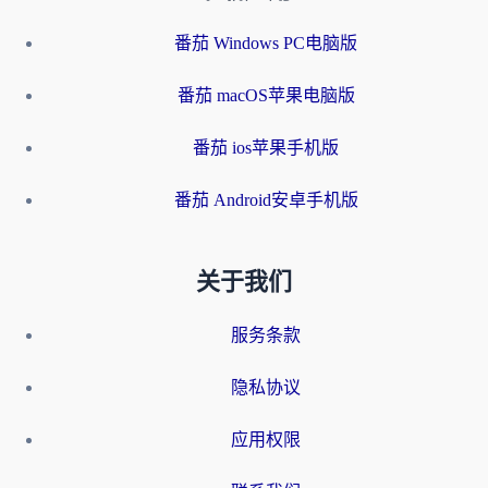
番茄 Windows PC电脑版
番茄 macOS苹果电脑版
番茄 ios苹果手机版
番茄 Android安卓手机版
关于我们
服务条款
隐私协议
应用权限