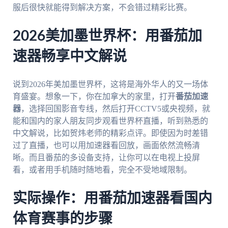
服后很快就能得到解决方案，不会错过精彩比赛。
2026美加墨世界杯：用番茄加
速器畅享中文解说
说到2026年美加墨世界杯，这将是海外华人的又一场体
育盛宴。想象一下，你在加拿大的家里，打开
番茄加速
器
，选择回国影音专线，然后打开CCTV5或央视频，就
能和国内的家人朋友同步观看世界杯直播，听到熟悉的
中文解说，比如贺炜老师的精彩点评。即使因为时差错
过了直播，也可以用加速器看回放，画面依然流畅清
晰。而且番茄的多设备支持，让你可以在电视上投屏
看，或者用手机随时随地看，完全不受地域限制。
实际操作：用番茄加速器看国内
体育赛事的步骤