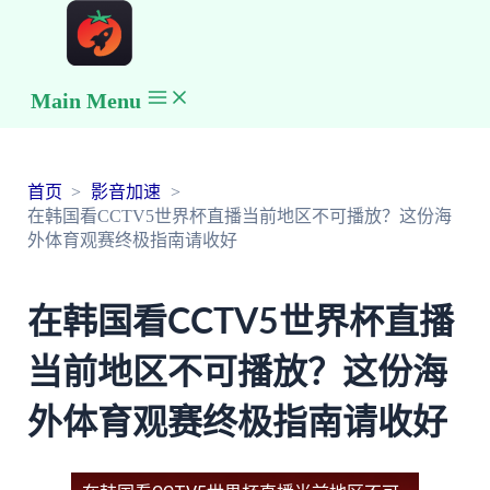
Main Menu
首页
影音加速
在韩国看CCTV5世界杯直播当前地区不可播放？这份海
外体育观赛终极指南请收好
在韩国看CCTV5世界杯直播
当前地区不可播放？这份海
外体育观赛终极指南请收好