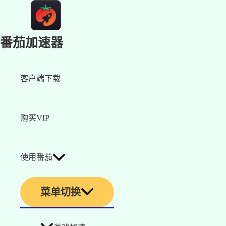
番茄加速器
客户端下载
购买VIP
使用番茄
菜单切换