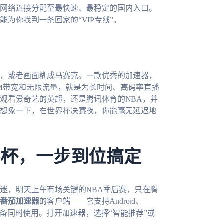
网络连接分配至最快速、最稳定的国内入口。
为你找到一条回家的“VIP专线”。
，或者画面糊成马赛克。一款优秀的加速器，
0M带宽和无限流量，就是为长时间、高码率直播
观看爱奇艺的英超，还是腾讯体育的NBA，并
想象一下，在世界杯决赛夜，你能毫无延迟地
界杯，一步到位搞定
迷，明天上午有场关键的NBA季后赛，只在腾
番茄加速器
的客户端——它支持Android、
个设备同时使用。打开加速器，选择“智能推荐”或