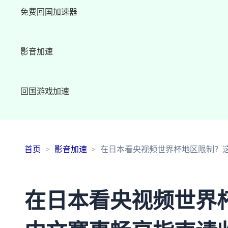
免费回国加速器
影音加速
回国游戏加速
首页
影音加速
在日本看央视频世界杯地区限制？
在日本看央视频世界