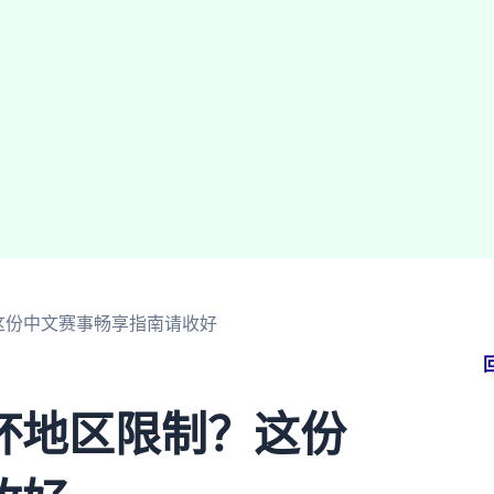
这份中文赛事畅享指南请收好
杯地区限制？这份