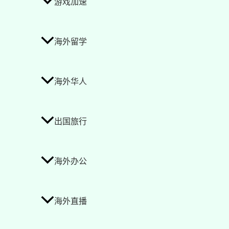
游戏加速
海外留学
海外华人
出国旅行
海外办公
海外直播