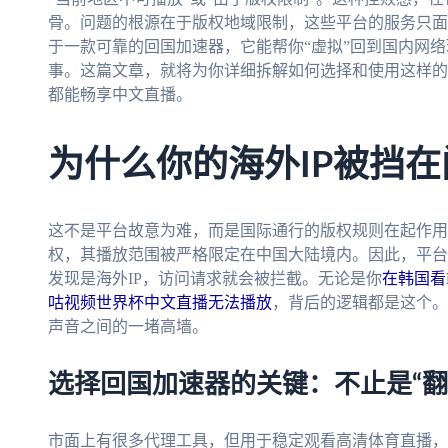
骨。问题的根源在于版权地域限制，这些平台的服务只面
于一款可靠的回国加速器，它能帮你“虚拟”回到国内网
事。这篇文章，就将为你详细拆解如何选择和使用这样的
都能畅享中文直播。
为什么你的海外IP被挡在
这不是平台故意为难，而是国际通行的版权规则在起作用
权，其播放范围被严格限定在中国大陆境内。因此，平台
发现是海外IP，访问请求就会被拦截。无论是你
在韩国看
咕视频世界杯中文直播无法播放
，背后的逻辑都是这个。
声音之间的一堵高墙。
选择回国加速器的关键：不止是“翻
市面上有很多代理工具，但用于稳定观看高清体育直播，