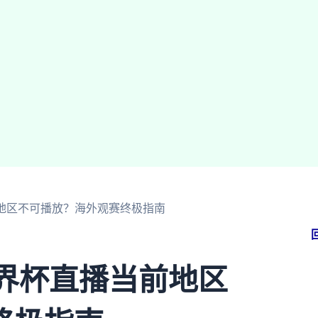
前地区不可播放？海外观赛终极指南
世界杯直播当前地区