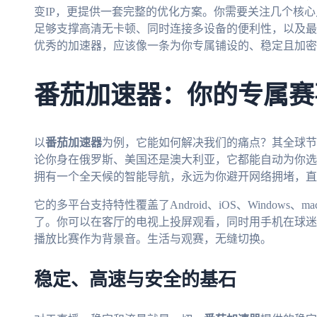
变IP，更提供一套完整的优化方案。你需要关注几个核
足够支撑高清无卡顿、同时连接多设备的便利性，以及最
优秀的加速器，应该像一条为你专属铺设的、稳定且加密
番茄加速器：你的专属赛
以
番茄加速器
为例，它能如何解决我们的痛点？其全球节
论你身在俄罗斯、美国还是澳大利亚，它都能自动为你选
拥有一个全天候的智能导航，永远为你避开网络拥堵，直
它的多平台支持特性覆盖了Android、iOS、Window
了。你可以在客厅的电视上投屏观看，同时用手机在球迷
播放比赛作为背景音。生活与观赛，无缝切换。
稳定、高速与安全的基石