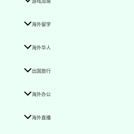
游戏加速
海外留学
海外华人
出国旅行
海外办公
海外直播