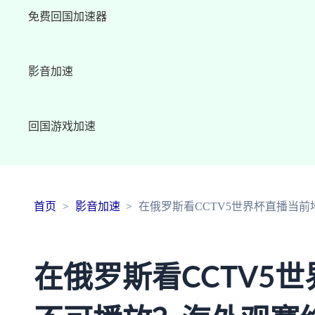
免费回国加速器
影音加速
回国游戏加速
首页
影音加速
在俄罗斯看CCTV5世界杯直播当
在俄罗斯看CCTV5