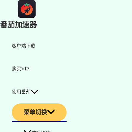
番茄加速器
客户端下载
购买VIP
使用番茄
菜单切换