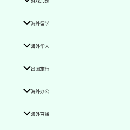
游戏加速
海外留学
海外华人
出国旅行
海外办公
海外直播