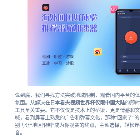
说到底，我们寻找方法突破地域限制，观看国内平台的体
氛围。从解决
在日本看央视频世界杯仅限中国大陆
的即时
工具至关重要。它不仅仅是技术上的桥梁，更是情感和文
喊，看到屏幕上熟悉的广告和弹幕文化，那种“回家了”
别再让“地区限制”成为你观赛的终点，主动选择，轻松
音。