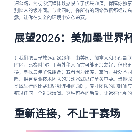
速公路，为视频流媒体数据设立了优先通道，保障你独享
别恼人的缓冲圈。与此同时，你所有的网络数据都经过高
露，让你在安全的环境中安心追赛。
展望2026：美加墨世界
让我们把目光放远到2026年，由美国、加拿大和墨西哥
时区，比赛时间对于海外华人而言可能更加友好，但也更
换，寻找最佳解说组合；或者因为出差、旅行，身处不同
障、拥有专业技术团队的加速器就显得至关重要。当你深
哥城举行的比赛却遇到连接问题时，专业团队的即时响应
错过任何一个进球瞬间。这种可靠的后盾，让远在他乡的
重新连接，不止于赛场