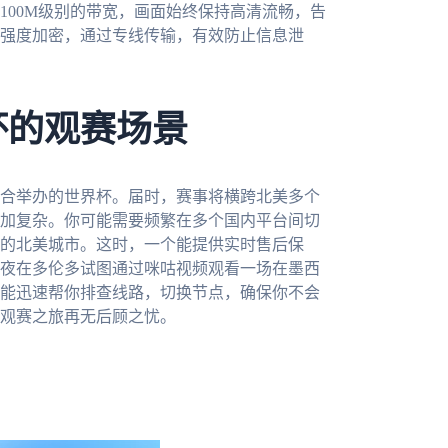
100M级别的带宽，画面始终保持高清流畅，告
强度加密，通过专线传输，有效防止信息泄
杯的观赛场景
联合举办的世界杯。届时，赛事将横跨北美多个
加复杂。你可能需要频繁在多个国内平台间切
的北美城市。这时，一个能提供实时售后保
夜在多伦多试图通过咪咕视频观看一场在墨西
能迅速帮你排查线路，切换节点，确保你不会
观赛之旅再无后顾之忧。