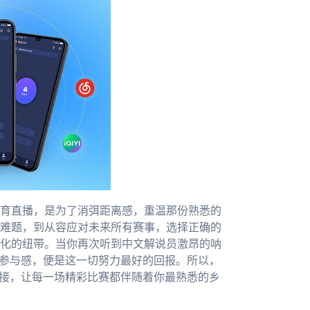
育直播，是为了消弭距离感，重温那份熟悉的
难题，到从容应对未来所有赛事，选择正确的
化的纽带。当你再次听到中文解说员激昂的呐
的参与感，便是这一切努力最好的回报。所以，
连接，让每一场精彩比赛都伴随着你最熟悉的乡