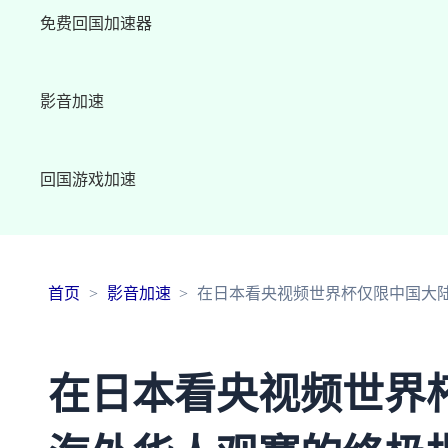
免费回国加速器
影音加速
回国游戏加速
首页
影音加速
在日本看央视频世界杯仅限中国大
在日本看央视频世界