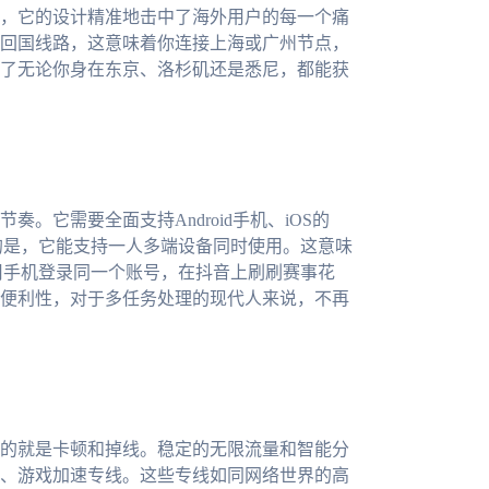
，它的设计精准地击中了海外用户的每一个痛
回国线路，这意味着你连接上海或广州节点，
了无论你身在东京、洛杉矶还是悉尼，都能获
。它需要全面支持Android手机、iOS的
脑。更重要的是，它能支持一人多端设备同时使用。这意味
用手机登录同一个账号，在抖音上刷刷赛事花
便利性，对于多任务处理的现代人来说，不再
的就是卡顿和掉线。稳定的无限流量和智能分
、游戏加速专线。这些专线如同网络世界的高