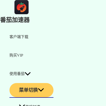
番茄加速器
客户端下载
购买VIP
使用番茄
菜单切换