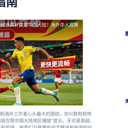
指南
视频世界杯仅限中国大陆？海外华人观赛
和海外工作者心头最大的困扰。你兴致勃勃地
内容仅限中国大陆地区播放”提示。无论是英超、
无形的墙，将我们与熟悉的中文解说和热闹的社