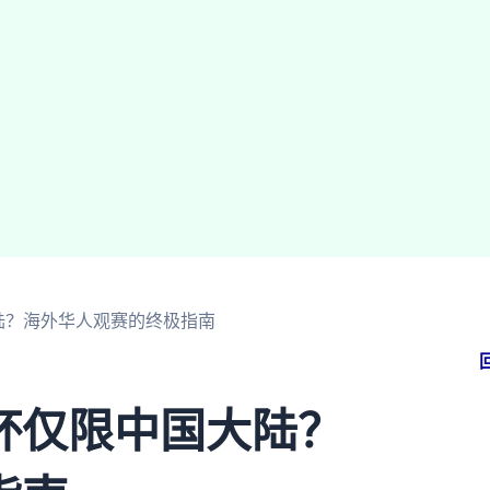
陆？海外华人观赛的终极指南
杯仅限中国大陆？