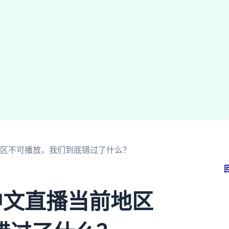
地区不可播放，我们到底错过了什么？
中文直播当前地区