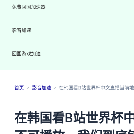
免费回国加速器
影音加速
回国游戏加速
首页
影音加速
在韩国看B站世界杯中文直播当前
在韩国看B站世界杯