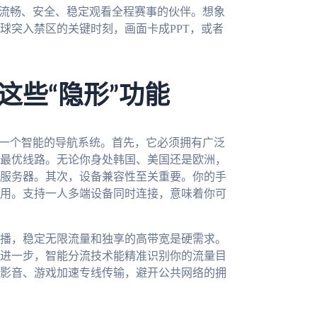
你流畅、安全、稳定观看全程赛事的伙伴。想象
带球突入禁区的关键时刻，画面卡成PPT，或者
这些“隐形”功能
像一个智能的导航系统。首先，它必须拥有广泛
最优线路。无论你身处韩国、美国还是欧洲，
服务器。其次，设备兼容性至关重要。你的手
用。支持一人多端设备同时连接，意味着你可
播，稳定无限流量和独享的高带宽是硬需求。
进一步，智能分流技术能精准识别你的流量目
影音、游戏加速专线传输，避开公共网络的拥