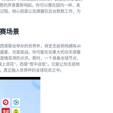
熟悉的声音重新响起。你可以像在国内一样，发
过程，核心就是让加速器在后台默默工作，为
观赛场景
墨西哥联合举办的世界杯，将史无前例地拥有48
盛宴，也是挑战。你可能在加拿大的白天观看
激情澎湃的点评。那时，一个具备全球节点、
上添花”，而是“雪中送炭”。它能让你无视地
说，真正融入世界杯的全球狂欢之中。