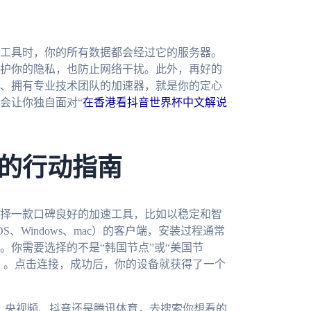
工具时，你的所有数据都会经过它的服务器。
护你的隐私，也防止网络干扰。此外，再好的
、拥有专业技术团队的加速器，就是你的定心
会让你独自面对“
在香港看抖音世界杯中文解说
的行动指南
择一款口碑良好的加速工具，比如以稳定和智
iOS、Windows、mac）的客户端，安装过程通常
。你需要选择的不是“韩国节点”或“美国节
京）。点击连接，成功后，你的设备就获得了一个
站、央视频、抖音还是腾讯体育，去搜索你想看的