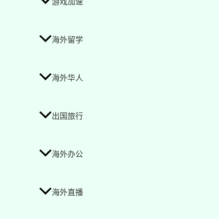
游戏加速
海外留学
海外华人
出国旅行
海外办公
海外直播