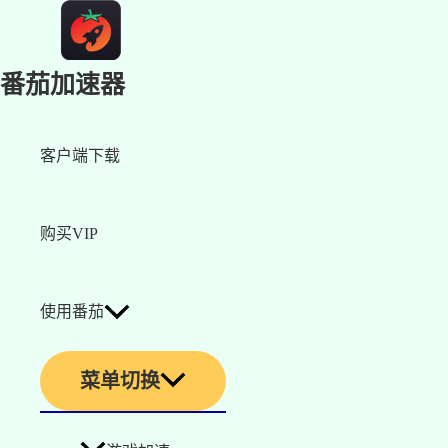
番茄加速器
客户端下载
购买VIP
使用番茄
菜单切换