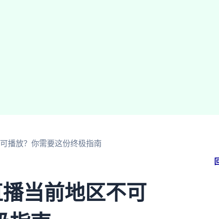
不可播放？你需要这份终极指南
直播当前地区不可