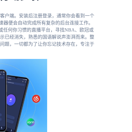
客户端。安装后注册登录，通常你会看到一个
加速器便会自动完成所有复杂的后台连接工作。
或任何你习惯的直播平台，寻找NBA、欧冠或
示已经消失，熟悉的国语解说声澎湃而来。整
问题，一切都为了让你忘记技术存在，专注于