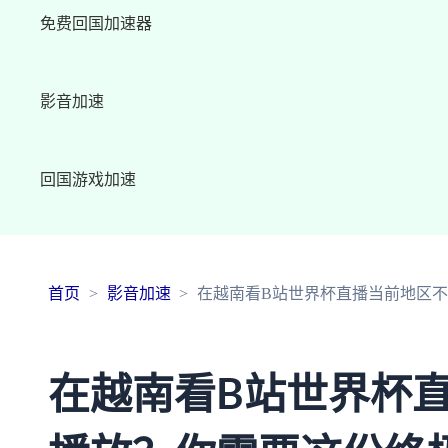
免费回国加速器
影音加速
回国游戏加速
首页
影音加速
在越南看B站世界杯直播当前地区
在越南看B站世界杯