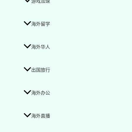
游戏加速
海外留学
海外华人
出国旅行
海外办公
海外直播