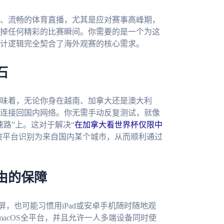
、流畅的体育直播，尤其是应对赛事高峰期，
掉任何精彩的比赛瞬间。你需要的是一个为这
计逻辑完全契合了海外观赛的核心需求。
石
味着，无论你身在越南、加拿大还是澳大利
连接回国内网络。你无需手动反复测试，就像
路”上。这对于解决“
在加拿大看世界杯仅限中
址被平台识别为来自国内某个城市，从而顺利通过
由的保障
屏，也可能习惯用iPad或安卓手机随时随地观
ws、macOS全平台，并且允许一人多端设备同时使