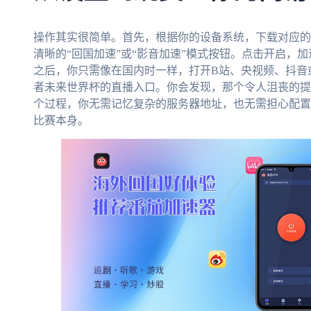
操作其实很简单。首先，根据你的设备系统，下载对应的
清晰的“回国加速”或“影音加速”模式按钮。点击开启，
之后，你只需像在国内时一样，打开B站、央视频、抖音
者未来世界杯的直播入口。你会发现，那个令人沮丧的提
个过程，你无需记忆复杂的服务器地址，也无需担心配置
比赛本身。