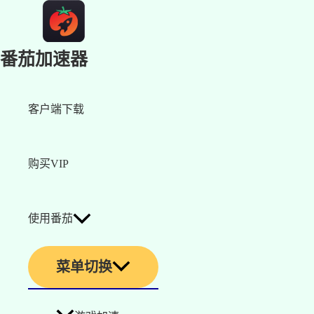
番茄加速器
客户端下载
购买VIP
使用番茄
菜单切换