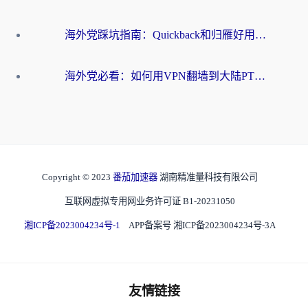
海外党踩坑指南：Quickback和归雁好用吗？选对加速器才能无缝刷国内资源
海外党必看：如何用VPN翻墙到大陆PTT？一篇解决你所有回国加速痛点
Copyright © 2023
番茄加速器
湖南精准量科技有限公司
互联网虚拟专用网业务许可证 B1-20231050
湘ICP备2023004234号-1
APP备案号 湘ICP备2023004234号-3A
友情链接