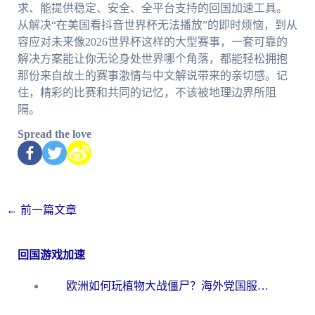
求、能提供稳定、安全、全平台支持的回国加速工具。
从解决“在美国看抖音世界杯无法播放”的即时烦恼，到从
容应对未来像2026世界杯这样的大型赛事，一套可靠的
解决方案能让你无论身处世界哪个角落，都能轻松拥抱
那份来自故土的赛事激情与中文解说带来的亲切感。记
住，精彩的比赛和共同的记忆，不该被地理边界所阻
隔。
Spread the love
←
前一篇文章
回国游戏加速
欧洲如何玩植物大战僵尸？海外党国服游戏加速避坑指南（附实测对比）