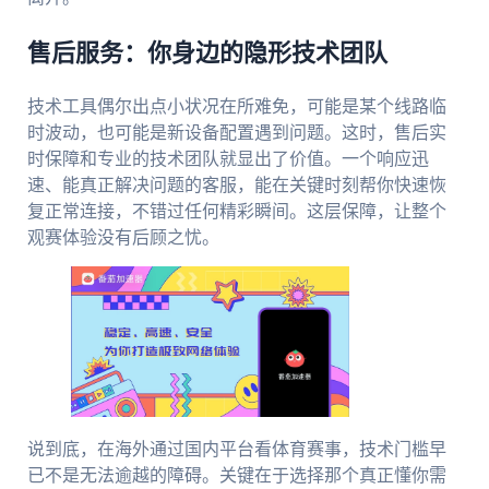
售后服务：你身边的隐形技术团队
技术工具偶尔出点小状况在所难免，可能是某个线路临
时波动，也可能是新设备配置遇到问题。这时，售后实
时保障和专业的技术团队就显出了价值。一个响应迅
速、能真正解决问题的客服，能在关键时刻帮你快速恢
复正常连接，不错过任何精彩瞬间。这层保障，让整个
观赛体验没有后顾之忧。
说到底，在海外通过国内平台看体育赛事，技术门槛早
已不是无法逾越的障碍。关键在于选择那个真正懂你需