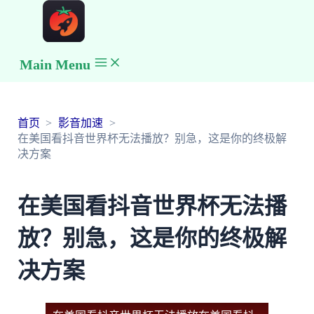
Main Menu
首页
影音加速
在美国看抖音世界杯无法播放？别急，这是你的终极解
决方案
在美国看抖音世界杯无法播
放？别急，这是你的终极解
决方案