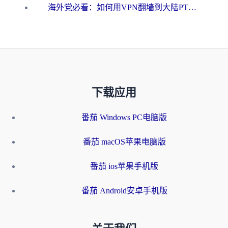
海外党必看：如何用VPN翻墙到大陆PTT？一篇解决你所有回国加速痛点
下载应用
番茄 Windows PC电脑版
番茄 macOS苹果电脑版
番茄 ios苹果手机版
番茄 Android安卓手机版