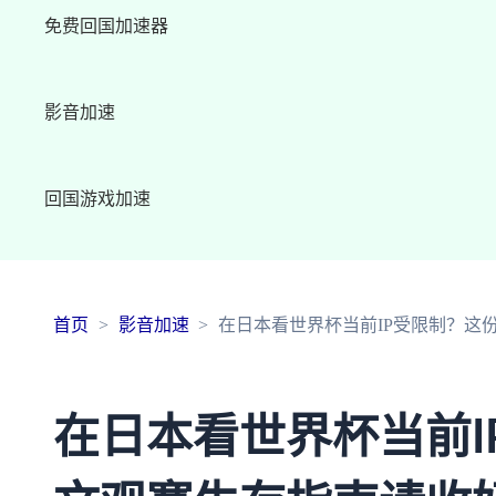
免费回国加速器
影音加速
回国游戏加速
首页
影音加速
在日本看世界杯当前IP受限制？这
在日本看世界杯当前I