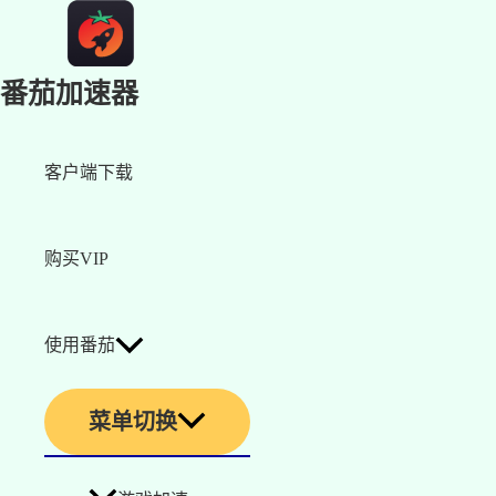
番茄加速器
客户端下载
购买VIP
使用番茄
菜单切换