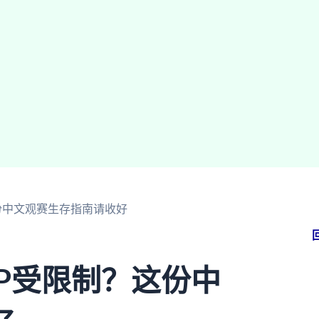
份中文观赛生存指南请收好
P受限制？这份中