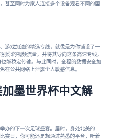
，甚至同时为家人连接多个设备观看不同的国
、游戏加速的精选专线，就像是为你铺设了一
准识别你的视频流量，并将其导向这条高速专线，
质也能稳定传输。与此同时，全程的数据安全加
免在公共网络上泄露个人敏感信息。
美加墨世界杯中文解
合举办的下一次足球盛宴。届时，身处北美的
比赛日，你可能还是想通过熟悉的平台，听着