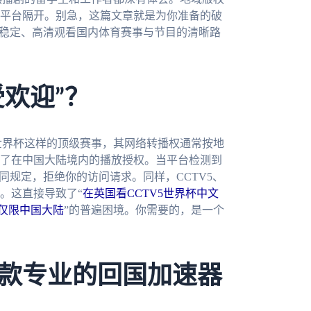
平台隔开。别急，这篇文章就是为你准备的破
条稳定、高清观看国内体育赛事与节目的清晰路
受欢迎”？
世界杯这样的顶级赛事，其网络转播权通常按地
了在中国大陆境内的播放授权。当平台检测到
同规定，拒绝你的访问请求。同样，CCTV5、
。这直接导致了“
在英国看CCTV5世界杯中文
仅限中国大陆
”的普遍困境。你需要的，是一个
款专业的回国加速器