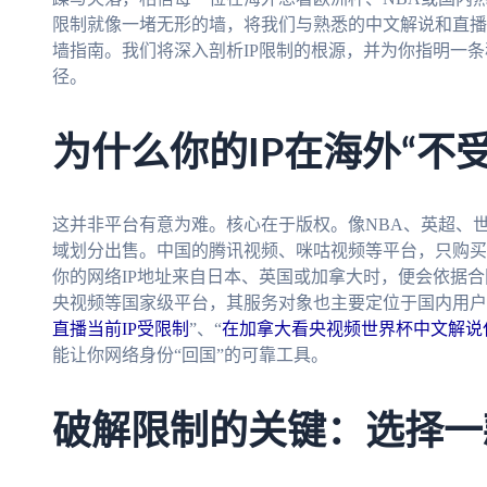
限制就像一堵无形的墙，将我们与熟悉的中文解说和直播
墙指南。我们将深入剖析IP限制的根源，并为你指明一
径。
为什么你的IP在海外“不
这并非平台有意为难。核心在于版权。像NBA、英超、
域划分出售。中国的腾讯视频、咪咕视频等平台，只购买
你的网络IP地址来自日本、英国或加拿大时，便会依据合
央视频等国家级平台，其服务对象也主要定位于国内用户
直播当前IP受限制
”、“
在加拿大看央视频世界杯中文解说
能让你网络身份“回国”的可靠工具。
破解限制的关键：选择一