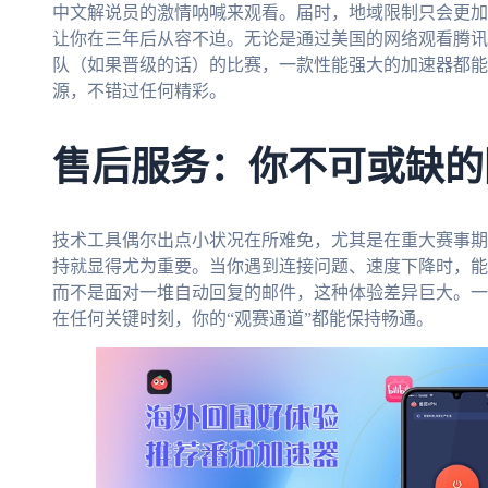
中文解说员的激情呐喊来观看。届时，地域限制只会更加
让你在三年后从容不迫。无论是通过美国的网络观看腾讯
队（如果晋级的话）的比赛，一款性能强大的加速器都能
源，不错过任何精彩。
售后服务：你不可或缺的
技术工具偶尔出点小状况在所难免，尤其是在重大赛事期
持就显得尤为重要。当你遇到连接问题、速度下降时，能
而不是面对一堆自动回复的邮件，这种体验差异巨大。一
在任何关键时刻，你的“观赛通道”都能保持畅通。