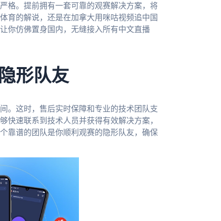
严格。提前拥有一套可靠的观赛解决方案，将
体育的解说，还是在加拿大用咪咕视频追中国
让你仿佛置身国内，无缝接入所有中文直播
隐形队友
间。这时，售后实时保障和专业的技术团队支
够快速联系到技术人员并获得有效解决方案，
个靠谱的团队是你顺利观赛的隐形队友，确保