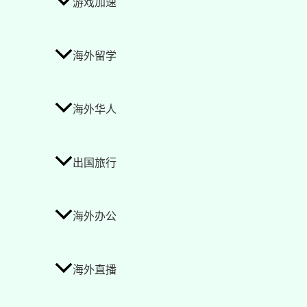
游戏加速
海外留学
海外华人
出国旅行
海外办公
海外直播