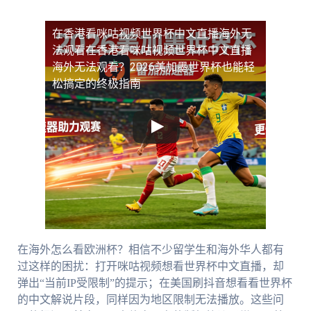
在香港看咪咕视频世界杯中文直播海外无
法观看
在香港看咪咕视频世界杯中文直播
海外无法观看？2026美加墨世界杯也能轻
松搞定的终极指南
在海外怎么看欧洲杯？相信不少留学生和海外华人都有
过这样的困扰：打开咪咕视频想看世界杯中文直播，却
弹出“当前IP受限制”的提示；在美国刷抖音想看看世界杯
的中文解说片段，同样因为地区限制无法播放。这些问