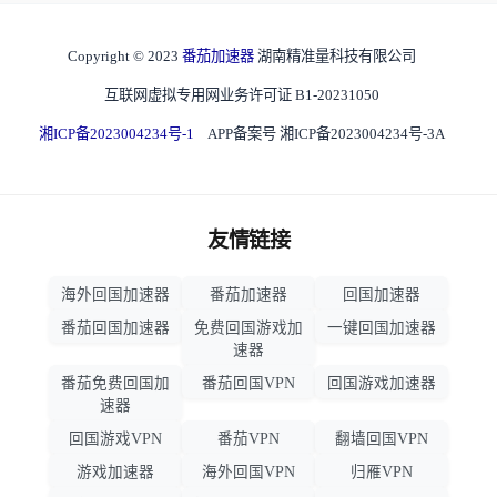
Copyright © 2023
番茄加速器
湖南精准量科技有限公司
互联网虚拟专用网业务许可证 B1-20231050
湘ICP备2023004234号-1
APP备案号 湘ICP备2023004234号-3A
友情链接
海外回国加速器
番茄加速器
回国加速器
番茄回国加速器
免费回国游戏加
一键回国加速器
速器
番茄免费回国加
番茄回国VPN
回国游戏加速器
速器
回国游戏VPN
番茄VPN
翻墙回国VPN
游戏加速器
海外回国VPN
归雁VPN