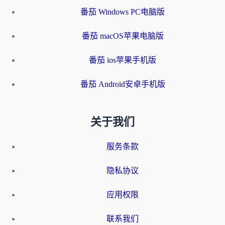
番茄 Windows PC电脑版
番茄 macOS苹果电脑版
番茄 ios苹果手机版
番茄 Android安卓手机版
关于我们
服务条款
隐私协议
应用权限
联系我们