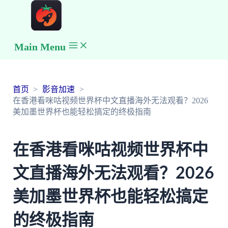
Main Menu
首页
影音加速
在香港看咪咕视频世界杯中文直播海外无法观看？2026
美加墨世界杯也能轻松搞定的终极指南
在香港看咪咕视频世界杯中
文直播海外无法观看？2026
美加墨世界杯也能轻松搞定
的终极指南