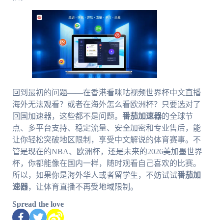
回到最初的问题——在香港看咪咕视频世界杯中文直播
海外无法观看？或者在海外怎么看欧洲杯？只要选对了
回国加速器，这些都不是问题。
番茄加速器
的全球节
点、多平台支持、稳定流量、安全加密和专业售后，能
让你轻松突破地区限制，享受中文解说的体育赛事。不
管是现在的NBA、欧洲杯，还是未来的2026美加墨世界
杯，你都能像在国内一样，随时观看自己喜欢的比赛。
所以，如果你是海外华人或者留学生，不妨试试
番茄加
速器
，让体育直播不再受地域限制。
Spread the love