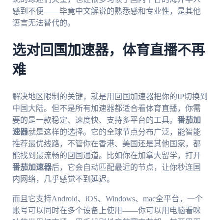
感到不便——毕竟中文解说的熟悉感和专业性，是其他
语言无法替代的。
选对回国加速器，体育直播不再
难
解决地区限制的关键，就是用回国加速器把你的IP切换到
中国大陆。但不是所有加速器都适合看体育直播，你需
要的是一款稳定、速度快、支持多平台的工具。
番茄加
速器
就是这样的选择。它的全球节点分布广泛，能智能
推荐最优线路，不管你在香港、美国还是其他国家，都
能找到最流畅的回国通道。比如你在加拿大留学，打开
番茄加速器
后，它会自动匹配最近的节点，让你秒连国
内网络，几乎感觉不到延迟。
而且它支持Android、iOS、Windows、mac全平台，一个
账号可以同时在多个设备上使用——你可以用电脑看咪