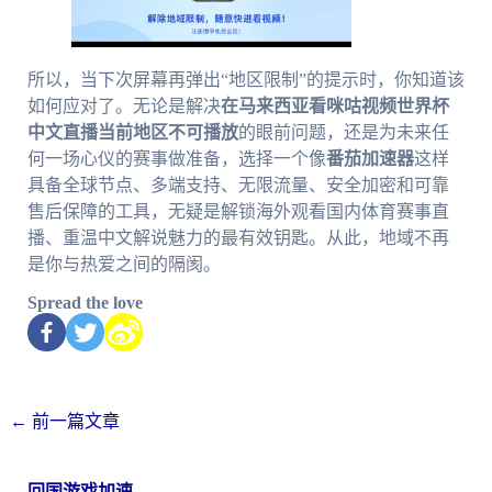
所以，当下次屏幕再弹出“地区限制”的提示时，你知道该
如何应对了。无论是解决
在马来西亚看咪咕视频世界杯
中文直播当前地区不可播放
的眼前问题，还是为未来任
何一场心仪的赛事做准备，选择一个像
番茄加速器
这样
具备全球节点、多端支持、无限流量、安全加密和可靠
售后保障的工具，无疑是解锁海外观看国内体育赛事直
播、重温中文解说魅力的最有效钥匙。从此，地域不再
是你与热爱之间的隔阂。
Spread the love
←
前一篇文章
回国游戏加速