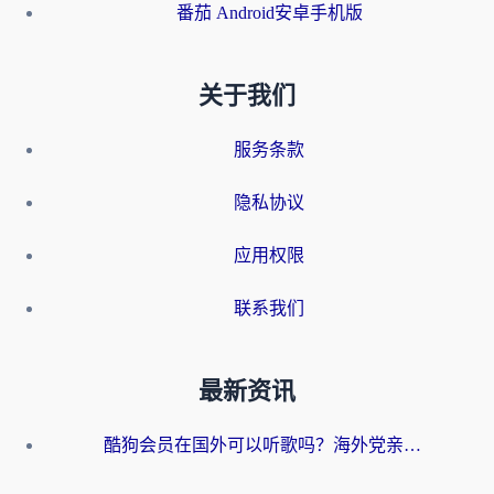
番茄 Android安卓手机版
关于我们
服务条款
隐私协议
应用权限
联系我们
最新资讯
酷狗会员在国外可以听歌吗？海外党亲测有效：3步解决音乐权限难题