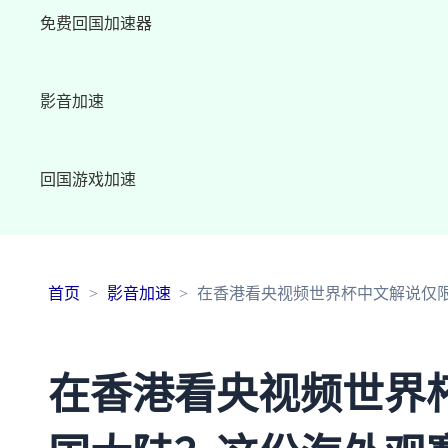
免费回国加速器
影音加速
回国游戏加速
首页
影音加速
在香港看央视频世界杯中文解说仅
在香港看央视频世界