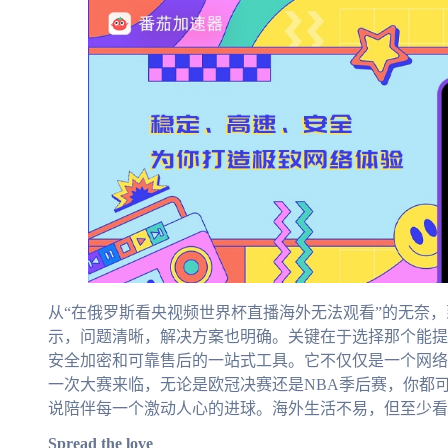
从“在俄罗斯看央视频世界杯直播海外无法观看”的无奈，到
示，问题清晰，解决方案也明确。关键在于选择那个能提
安全加密和可靠售后的一站式工具。它不仅仅是一个网络
一次大赛来临，无论是欧冠决赛还是NBA季后赛，你都
说陪伴每一个激动人心的进球。海外生活不易，但至少看
Spread the love