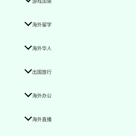
游戏加速
海外留学
海外华人
出国旅行
海外办公
海外直播