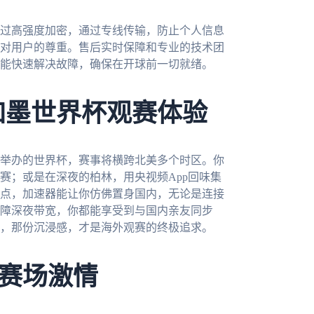
过高强度加密，通过专线传输，防止个人信息
对用户的尊重。售后实时保障和专业的技术团
应能快速解决故障，确保在开球前一切就绪。
加墨世界杯观赛体验
合举办的世界杯，赛事将横跨北美多个时区。你
赛；或是在深夜的柏林，用央视频App回味集
点，加速器能让你仿佛置身国内，无论是连接
障深夜带宽，你都能享受到与国内亲友同步
，那份沉浸感，才是海外观赛的终极追求。
赛场激情