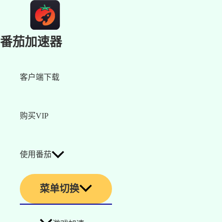
番茄加速器
客户端下载
购买VIP
使用番茄
菜单切换