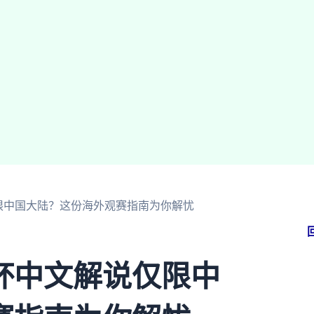
限中国大陆？这份海外观赛指南为你解忧
杯中文解说仅限中