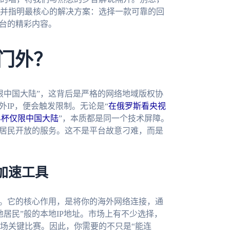
并指明最核心的解决方案：选择一款可靠的回
平台的精彩内容。
之门外？
限中国大陆”，这背后是严格的网络地域版权协
外IP，便会触发限制。无论是“
在俄罗斯看央视
界杯仅限中国大陆
”，本质都是同一个技术屏障。
地居民开放的服务。这不是平台故意刁难，而是
加速工具
器。它的核心作用，是将你的海外网络连接，通
居民”般的本地IP地址。市场上有不少选择，
场关键比赛。因此，你需要的不只是“能连