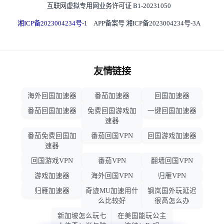
互联网虚拟专用网业务许可证 B1-20231050
湘ICP备2023004234号-1
APP备案号 湘ICP备2023004234号-3A
友情链接
海外回国加速器
番茄加速器
回国加速器
番茄回国加速器
免费回国游戏加
一键回国加速器
速器
番茄免费回国加
番茄回国VPN
回国游戏加速器
速器
回国游戏VPN
番茄VPN
翻墙回国VPN
游戏加速器
海外回国VPN
归雁VPN
归雁加速器
奇迹MU加速用什
钢岚国外玩延迟
么比较好
很高怎么办
新加坡怎么玩七
在美国能玩公主