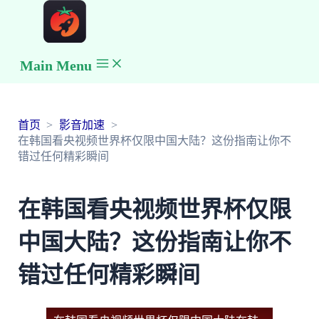
Main Menu
首页
影音加速
在韩国看央视频世界杯仅限中国大陆？这份指南让你不
错过任何精彩瞬间
在韩国看央视频世界杯仅限
中国大陆？这份指南让你不
错过任何精彩瞬间