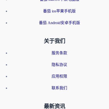
番茄 ios苹果手机版
番茄 Android安卓手机版
关于我们
服务条款
隐私协议
应用权限
联系我们
最新资讯