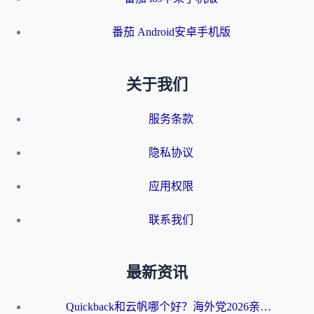
番茄 Android安卓手机版
关于我们
服务条款
隐私协议
应用权限
联系我们
最新资讯
Quickback和云帆哪个好？海外党2026亲测指南：选对加速器大陆工具，无缝刷国内剧玩国服