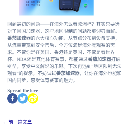
回到最初的问题——在海外怎么看欧洲杯？其实只要选
对了回国加速器，这些地区限制的问题都能迎刃而解。
番茄加速器
的六大核心功能，从节点分布到设备支持，
从流量带宽到安全售后，全方位满足海外党观赛的需
求。不管你是在美国、香港还是英国，不管是看世界
杯、NBA还是其他体育赛事，都能通过
番茄加速器
打破
壁垒，享受中文解说的乐趣。下次再遇到“地区限制无法
观看”的提示，不妨试试
番茄加速器
，让你在海外也能和
国内同步，感受体育赛事的魅力。
Spread the love
←
前一篇文章