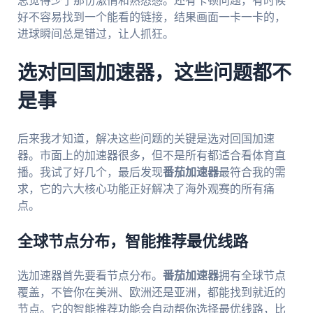
总觉得少了那份激情和熟悉感。还有卡顿问题，有时候
好不容易找到一个能看的链接，结果画面一卡一卡的，
进球瞬间总是错过，让人抓狂。
选对回国加速器，这些问题都不
是事
后来我才知道，解决这些问题的关键是选对回国加速
器。市面上的加速器很多，但不是所有都适合看体育直
播。我试了好几个，最后发现
番茄加速器
最符合我的需
求，它的六大核心功能正好解决了海外观赛的所有痛
点。
全球节点分布，智能推荐最优线路
选加速器首先要看节点分布。
番茄加速器
拥有全球节点
覆盖，不管你在美洲、欧洲还是亚洲，都能找到就近的
节点。它的智能推荐功能会自动帮你选择最优线路，比