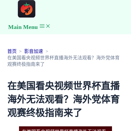
Main Menu
首页
影音加速
在美国看央视频世界杯直播海外无法观看？海外党体育
观赛终极指南来了
在美国看央视频世界杯直播
海外无法观看？海外党体育
观赛终极指南来了