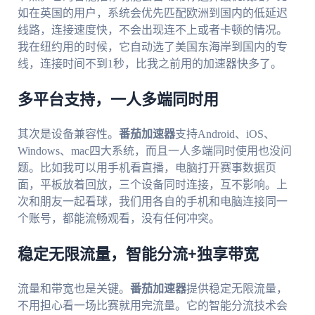
如在英国的用户，系统会优先匹配欧洲到国内的低延迟
线路，连接速度快，不会出现连不上或者卡顿的情况。
我在纽约用的时候，它自动选了美国东海岸到国内的专
线，连接时间不到1秒，比我之前用的加速器快多了。
多平台支持，一人多端同时用
其次是设备兼容性。
番茄加速器
支持Android、iOS、
Windows、mac四大系统，而且一人多端同时使用也没问
题。比如我可以用手机看直播，电脑打开赛事数据页
面，平板放着回放，三个设备同时连接，互不影响。上
次和朋友一起看球，我们用各自的手机和电脑连接同一
个账号，都能流畅观看，没有任何冲突。
稳定无限流量，智能分流+独享带宽
流量和带宽也是关键。
番茄加速器
提供稳定无限流量，
不用担心看一场比赛就用完流量。它的智能分流技术会