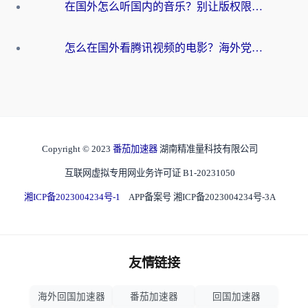
在国外怎么听国内的音乐？别让版权限制断了你的华语歌单
怎么在国外看腾讯视频的电影？海外党亲测有效的回国加速指南
Copyright © 2023
番茄加速器
湖南精准量科技有限公司
互联网虚拟专用网业务许可证 B1-20231050
湘ICP备2023004234号-1
APP备案号 湘ICP备2023004234号-3A
友情链接
海外回国加速器
番茄加速器
回国加速器