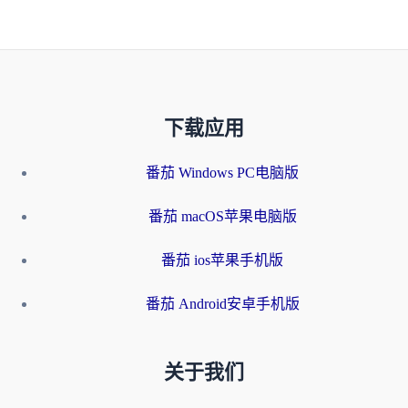
下载应用
番茄 Windows PC电脑版
番茄 macOS苹果电脑版
番茄 ios苹果手机版
番茄 Android安卓手机版
关于我们