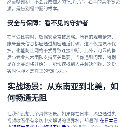
然流畅如初，不会变成恼人的“幻灯片”。独享的高带宽资
源，是告别缓冲圈的根本。
安全与保障：看不见的守护者
在享受比赛时，数据安全常被忽略。所有的观看请求、
账号登录信息都应通过加密通道传输，这不仅是隐私保
护，也能防止网络干扰导致连接中断。此外，可靠的售
后与专业技术团队支持至关重要。当你遇到问题，特别
是在比赛即将开始时，能快速找到人并解决问题，这份
实时保障才是真正的“定心丸”。
实战场景：从东南亚到北美，如
何畅通无阻
让我们设想几个具体场景。如果你在日本，渴望通过央
视频收看带有亲切中文解说的世界杯，却遇到“
在日本看