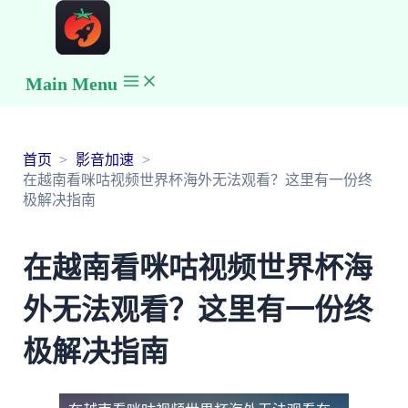
Main Menu
首页
影音加速
在越南看咪咕视频世界杯海外无法观看？这里有一份终
极解决指南
在越南看咪咕视频世界杯海
外无法观看？这里有一份终
极解决指南