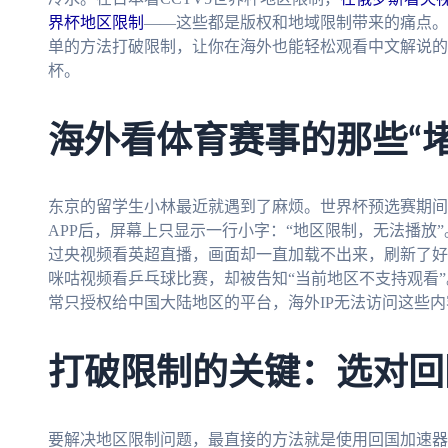
界杯地区限制
——这些都是版权和地域限制带来的痛点。
单的方法打破限制，让你在海外也能轻松观看中文解说的体
杯。
海外看体育赛事的那些“堵
东京的留学生小林最近就遇到了麻烦。世界杯预选赛期间
APP后，屏幕上只显示一行小字：“地区限制，无法播放
过央视频看英超直播，画面却一直加载不出来，刷新了好
咪咕视频看乒乓球比赛，却被告知“当前地区不支持观看
常只授权给中国大陆地区的平台，海外IP无法访问这些内
打破限制的关键：选对回
要解决地区限制问题，最直接的方法就是使用回国加速器。