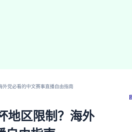
？海外党必看的中文赛事直播自由指南
界杯地区限制？海外