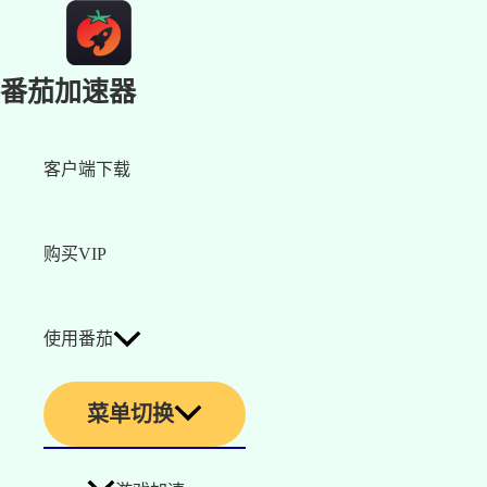
番茄加速器
客户端下载
购买VIP
使用番茄
菜单切换