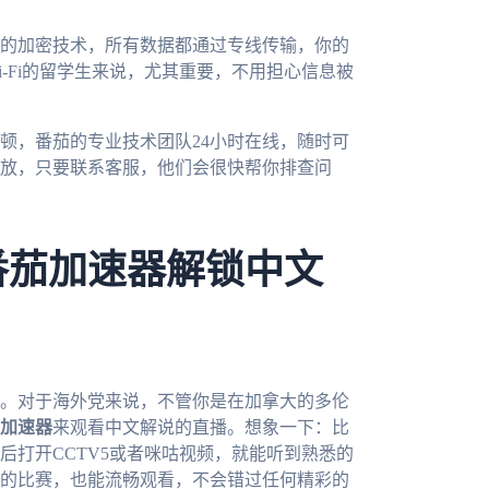
的加密技术，所有数据都通过专线传输，你的
-Fi的留学生来说，尤其重要，不用担心信息被
顿，番茄的专业技术团队24小时在线，随时可
放，只要联系客服，他们会很快帮你排查问
番茄加速器解锁中文
宴。对于海外党来说，不管你是在加拿大的多伦
加速器
来观看中文解说的直播。想象一下：比
后打开CCTV5或者咪咕视频，就能听到熟悉的
的比赛，也能流畅观看，不会错过任何精彩的