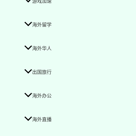
游戏加速
海外留学
海外华人
出国旅行
海外办公
海外直播