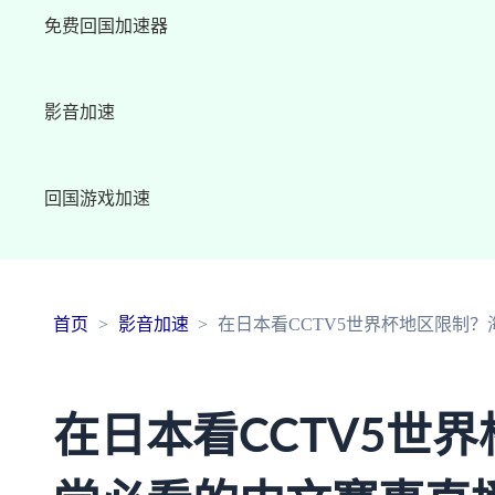
免费回国加速器
影音加速
回国游戏加速
首页
影音加速
在日本看CCTV5世界杯地区限制
在日本看CCTV5世