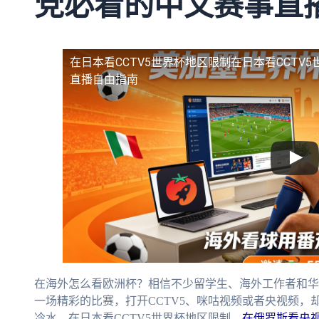
党必看的中文赛事直
在日本看CCTV5世界杯地区限制
在日本看CCTV
直播自由指南
在海外怎么看欧洲杯？相信不少留学生、海外工作者和华
一场精彩的比赛，打开CCTV5、咪咕视频或者央视频，
冷水。在日本看CCTV5世界杯地区限制，
在俄罗斯看央