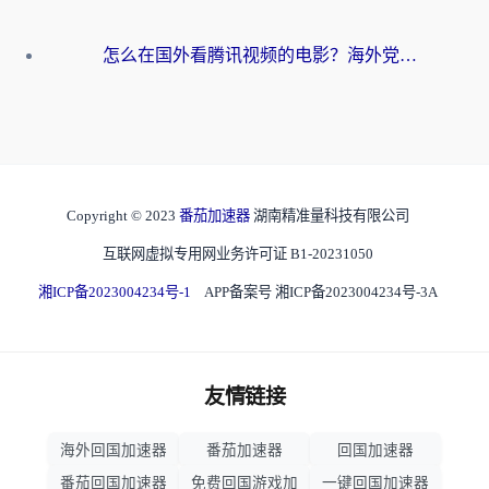
怎么在国外看腾讯视频的电影？海外党亲测有效的回国加速指南
Copyright © 2023
番茄加速器
湖南精准量科技有限公司
互联网虚拟专用网业务许可证 B1-20231050
湘ICP备2023004234号-1
APP备案号 湘ICP备2023004234号-3A
友情链接
海外回国加速器
番茄加速器
回国加速器
番茄回国加速器
免费回国游戏加
一键回国加速器