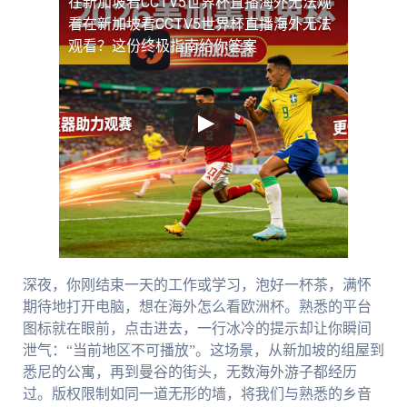
在新加坡看CCTV5世界杯直播海外无法观
看
在新加坡看CCTV5世界杯直播海外无法
观看？这份终极指南给你答案
深夜，你刚结束一天的工作或学习，泡好一杯茶，满怀
期待地打开电脑，想在海外怎么看欧洲杯。熟悉的平台
图标就在眼前，点击进去，一行冰冷的提示却让你瞬间
泄气：“当前地区不可播放”。这场景，从新加坡的组屋到
悉尼的公寓，再到曼谷的街头，无数海外游子都经历
过。版权限制如同一道无形的墙，将我们与熟悉的乡音