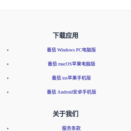
下载应用
番茄 Windows PC电脑版
番茄 macOS苹果电脑版
番茄 ios苹果手机版
番茄 Android安卓手机版
关于我们
服务条款