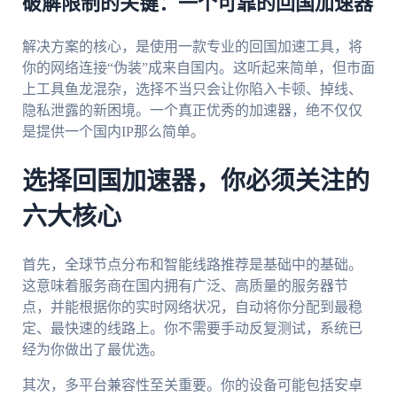
破解限制的关键：一个可靠的回国加速器
解决方案的核心，是使用一款专业的回国加速工具，将
你的网络连接“伪装”成来自国内。这听起来简单，但市面
上工具鱼龙混杂，选择不当只会让你陷入卡顿、掉线、
隐私泄露的新困境。一个真正优秀的加速器，绝不仅仅
是提供一个国内IP那么简单。
选择回国加速器，你必须关注的
六大核心
首先，全球节点分布和智能线路推荐是基础中的基础。
这意味着服务商在国内拥有广泛、高质量的服务器节
点，并能根据你的实时网络状况，自动将你分配到最稳
定、最快速的线路上。你不需要手动反复测试，系统已
经为你做出了最优选。
其次，多平台兼容性至关重要。你的设备可能包括安卓