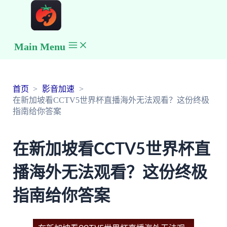
Main Menu
首页
影音加速
在新加坡看CCTV5世界杯直播海外无法观看？这份终极
指南给你答案
在新加坡看CCTV5世界杯直
播海外无法观看？这份终极
指南给你答案