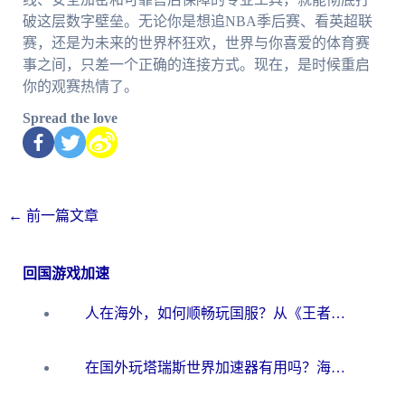
破这层数字壁垒。无论你是想追NBA季后赛、看英超联
赛，还是为未来的世界杯狂欢，世界与你喜爱的体育赛
事之间，只差一个正确的连接方式。现在，是时候重启
你的观赛热情了。
Spread the love
←
前一篇文章
回国游戏加速
人在海外，如何顺畅玩国服？从《王者荣耀》到《云图计划》的加速器终极指南
在国外玩塔瑞斯世界加速器有用吗？海外玩家亲测后的真实答案