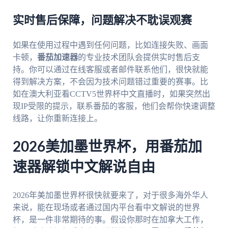
实时售后保障，问题解决不耽误观赛
如果在使用过程中遇到任何问题，比如连接失败、画面
卡顿，
番茄加速器
的专业技术团队会提供实时售后支
持。你可以通过在线客服或者邮件联系他们，很快就能
得到解决方案，不会因为技术问题错过重要的赛事。比
如在澳大利亚看CCTV5世界杯中文直播时，如果突然出
现IP受限的提示，联系番茄的客服，他们会帮你快速调整
线路，让你重新连接上。
2026美加墨世界杯，用番茄加
速器解锁中文解说自由
2026年美加墨世界杯很快就要来了，对于很多海外华人
来说，能在现场或者通过国内平台看中文解说的世界
杯，是一件非常期待的事。假设你那时在加拿大工作，