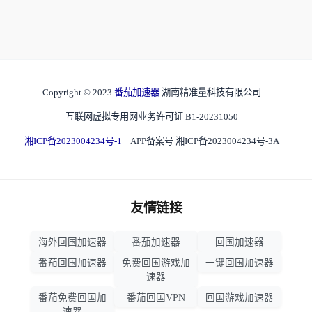
Copyright © 2023
番茄加速器
湖南精准量科技有限公司
互联网虚拟专用网业务许可证 B1-20231050
湘ICP备2023004234号-1
APP备案号 湘ICP备2023004234号-3A
友情链接
海外回国加速器
番茄加速器
回国加速器
番茄回国加速器
免费回国游戏加
一键回国加速器
速器
番茄免费回国加
番茄回国VPN
回国游戏加速器
速器