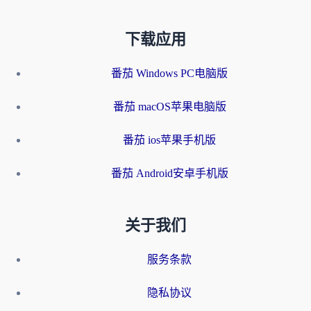
下载应用
番茄 Windows PC电脑版
番茄 macOS苹果电脑版
番茄 ios苹果手机版
番茄 Android安卓手机版
关于我们
服务条款
隐私协议