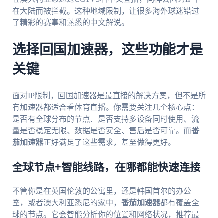
在大陆而被拦截。这种地域限制，让很多海外球迷错过
了精彩的赛事和熟悉的中文解说。
选择回国加速器，这些功能才是
关键
面对IP限制，回国加速器是最直接的解决方案，但不是所
有加速器都适合看体育直播。你需要关注几个核心点：
是否有全球分布的节点、是否支持多设备同时使用、流
量是否稳定无限、数据是否安全、售后是否可靠。而
番
茄加速器
正好满足了这些需求，甚至做得更好。
全球节点+智能线路，在哪都能快速连接
不管你是在英国伦敦的公寓里，还是韩国首尔的办公
室，或者澳大利亚悉尼的家中，
番茄加速器
都有覆盖全
球的节点。它会智能分析你的位置和网络状况，推荐最