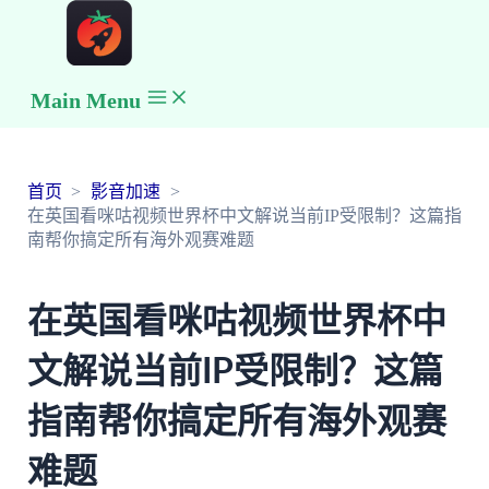
Main Menu
首页
影音加速
在英国看咪咕视频世界杯中文解说当前IP受限制？这篇指
南帮你搞定所有海外观赛难题
在英国看咪咕视频世界杯中
文解说当前IP受限制？这篇
指南帮你搞定所有海外观赛
难题