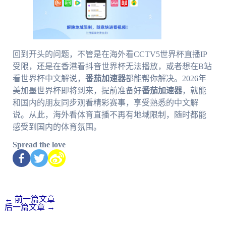
回到开头的问题，不管是在海外看CCTV5世界杯直播IP
受限，还是在香港看抖音世界杯无法播放，或者想在B站
看世界杯中文解说，
番茄加速器
都能帮你解决。2026年
美加墨世界杯即将到来，提前准备好
番茄加速器
，就能
和国内的朋友同步观看精彩赛事，享受熟悉的中文解
说。从此，海外看体育直播不再有地域限制，随时都能
感受到国内的体育氛围。
Spread the love
←
前一篇文章
后一篇文章
→