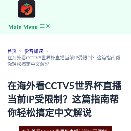
Main Menu
首页
影音加速
在海外看CCTV5世界杯直播当前IP受限制？这篇指南帮
你轻松搞定中文解说
在海外看CCTV5世界杯直播
当前IP受限制？这篇指南帮
你轻松搞定中文解说