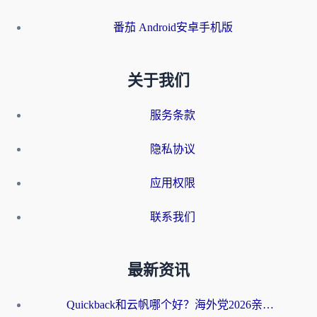
番茄 Android安卓手机版
关于我们
服务条款
隐私协议
应用权限
联系我们
最新资讯
Quickback和云帆哪个好？海外党2026亲测指南：选对加速器大陆工具，无缝刷国内剧玩国服