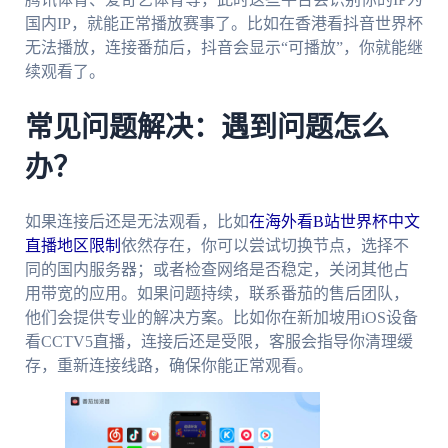
国内IP，就能正常播放赛事了。比如在香港看抖音世界杯
无法播放，连接番茄后，抖音会显示“可播放”，你就能继
续观看了。
常见问题解决：遇到问题怎么
办？
如果连接后还是无法观看，比如
在海外看B站世界杯中文
直播地区限制
依然存在，你可以尝试切换节点，选择不
同的国内服务器；或者检查网络是否稳定，关闭其他占
用带宽的应用。如果问题持续，联系番茄的售后团队，
他们会提供专业的解决方案。比如你在新加坡用iOS设备
看CCTV5直播，连接后还是受限，客服会指导你清理缓
存，重新连接线路，确保你能正常观看。