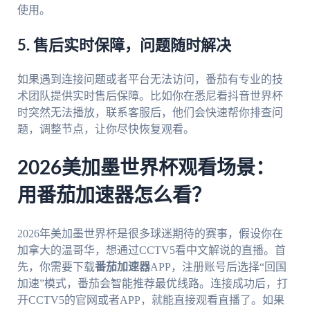
使用。
5. 售后实时保障，问题随时解决
如果遇到连接问题或者平台无法访问，番茄有专业的技
术团队提供实时售后保障。比如你在悉尼看抖音世界杯
时突然无法播放，联系客服后，他们会快速帮你排查问
题，调整节点，让你尽快恢复观看。
2026美加墨世界杯观看场景：
用番茄加速器怎么看？
2026年美加墨世界杯是很多球迷期待的赛事，假设你在
加拿大的温哥华，想通过CCTV5看中文解说的直播。首
先，你需要下载
番茄加速器
APP，注册账号后选择“回国
加速”模式，番茄会智能推荐最优线路。连接成功后，打
开CCTV5的官网或者APP，就能直接观看直播了。如果