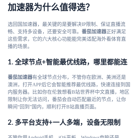
加速器为什么值得选？
选回国加速器，最关键的是要解决IP限制、保证直播流
畅、支持多设备，还要安全可靠。
番茄加速器
正好满足
这些需求，它的六大核心功能能完美适配海外看体育直
播的场景。
1. 全球节点+智能最优线路，哪里都能连
番茄加速器
有全球节点分布，不管你在欧洲、美洲还是
澳洲，打开APP后它会智能推荐最优线路，快速连接到国
内服务器。比如你在伦敦想看B站世界杯中文直播，地区
限制让你无法访问，番茄会自动匹配最近的节点，让你
瞬间“回到”国内，顺利打开B站直播页面。
2. 多平台支持+一人多端，设备无限制
不管你用Android手机、iOS平板、Windows电脑还是