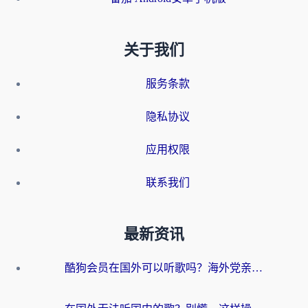
关于我们
服务条款
隐私协议
应用权限
联系我们
最新资讯
酷狗会员在国外可以听歌吗？海外党亲测有效：3步解决音乐权限难题