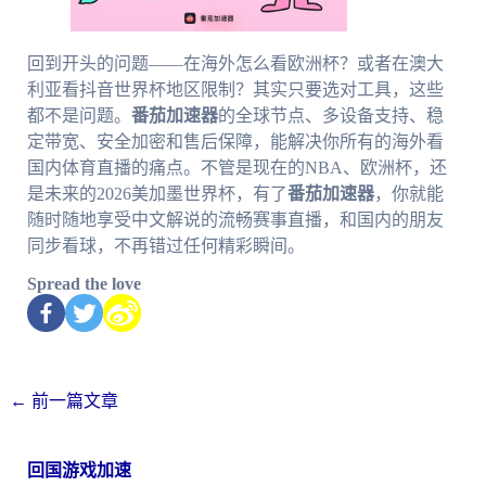
回到开头的问题——在海外怎么看欧洲杯？或者在澳大
利亚看抖音世界杯地区限制？其实只要选对工具，这些
都不是问题。
番茄加速器
的全球节点、多设备支持、稳
定带宽、安全加密和售后保障，能解决你所有的海外看
国内体育直播的痛点。不管是现在的NBA、欧洲杯，还
是未来的2026美加墨世界杯，有了
番茄加速器
，你就能
随时随地享受中文解说的流畅赛事直播，和国内的朋友
同步看球，不再错过任何精彩瞬间。
Spread the love
←
前一篇文章
回国游戏加速