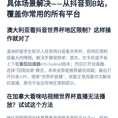
具体场景解决——从抖音到B站，
覆盖你常用的所有平台
澳大利亚看抖音世界杯地区限制？这样操
作就对了
澳洲的留学生和华人经常用抖音看世界杯，但地区限制
是最大的障碍。解决步骤很简单：首先，在手机或平板
上下载
番茄加速器
iOS/Android版本；然后打开加速器，
选择“回国加速”模式，系统会智能推荐最优线路；最后打
开抖音APP，搜索“世界杯直播”，就能正常观看中文解说
的直播，再也不会出现地区限制提示。
在加拿大看咪咕视频世界杯直播无法播
放？试试这个方法
咪咕视频是国内体育赛事资源最丰富的平台之一，但加