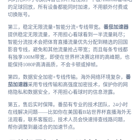
的足球回放，所有设备都能同时加速，不用额外付费或
切换账号。
第三，稳定无限流量+智能分流+专线带宽。
番茄加速器
提供稳定无限流量，不用担心看球看到一半流量耗尽；
智能分流技术会把体育直播流量优先分配到精选的回国
影音专线，避免和其他流量抢占带宽；而且每条专线都
有独享100M带宽，即使在世界杯决赛这样的高峰期，也
能保持1080P高清画质，不会卡顿或掉帧。
第四，数据安全加密+专线传输。海外网络环境复杂，
番
茄加速器
采用专线传输和高强度加密技术，保护你的网
络隐私和数据安全，不用担心看球时的信息泄露。
第五，售后实时保障。番茄有专业的技术团队，24小时
在线解决问题——比如你在美国看B站世界杯直播海外无
法观看，联系客服后，技术人员会快速排查线路问题，
帮你调整到最适合的加速节点。