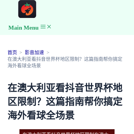
Main Menu
首页
影音加速
在澳大利亚看抖音世界杯地区限制？这篇指南帮你搞定
海外看球全场景
在澳大利亚看抖音世界杯地
区限制？这篇指南帮你搞定
海外看球全场景