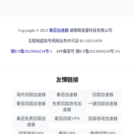
Copyright © 2023
番茄加速器
湖南精准量科技有限公司
互联网虚拟专用网业务许可证 B1-20231050
湘ICP备2023004234号-1
APP备案号 湘ICP备2023004234号-3A
友情链接
海外回国加速器
番茄加速器
回国加速器
番茄回国加速器
免费回国游戏加
一键回国加速器
速器
番茄免费回国加
番茄回国VPN
回国游戏加速器
速器
回国游戏VPN
番茄VPN
翻墙回国VPN