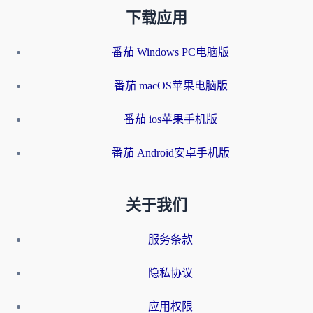
下载应用
番茄 Windows PC电脑版
番茄 macOS苹果电脑版
番茄 ios苹果手机版
番茄 Android安卓手机版
关于我们
服务条款
隐私协议
应用权限