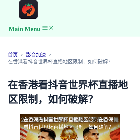
Main Menu
首页
影音加速
在香港看抖音世界杯直播地区限制，如何破解？
在香港看抖音世界杯直播地
区限制，如何破解？
在香港看抖音世界杯直播地区限制
在香港
看抖音世界杯直播地区限制，如何破解？