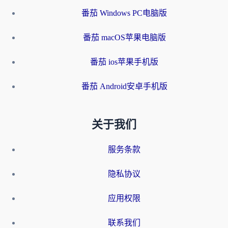
番茄 Windows PC电脑版
番茄 macOS苹果电脑版
番茄 ios苹果手机版
番茄 Android安卓手机版
关于我们
服务条款
隐私协议
应用权限
联系我们