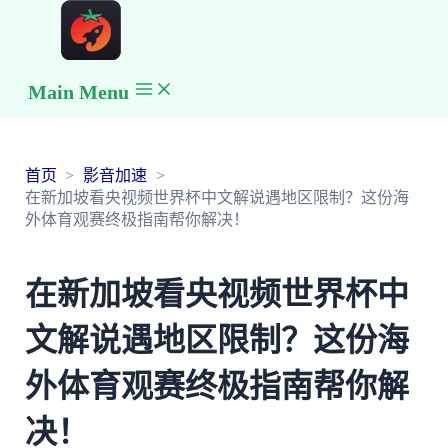
Main Menu
首页
影音加速
在新加坡看央视频世界杯中文解说遇地区限制？这份海
外体育观赛终极指南帮你解决！
在新加坡看央视频世界杯中
文解说遇地区限制？这份海
外体育观赛终极指南帮你解
决！