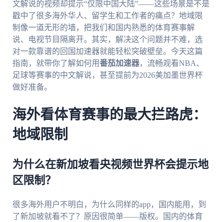
文解说的视频却提示“仅限中国大陆”——这些场景是不是
戳中了很多海外华人、留学生和工作者的痛点？地域限
制像一道无形的墙，把我们和国内熟悉的体育赛事解
说、电视节目隔离开。其实，解决这个问题并不难，选
对一款靠谱的回国加速器就能轻松突破壁垒。今天这篇
指南，就带你了解如何用
番茄加速器
，流畅观看NBA、
足球等赛事的中文解说，甚至提前为2026美加墨世界杯
做好准备。
海外看体育赛事的最大拦路虎：
地域限制
为什么在新加坡看央视频世界杯会提示地
区限制？
很多海外用户不明白，为什么同样的app，国内能用，到
了新加坡就看不了？原因很简单——版权。国内的体育