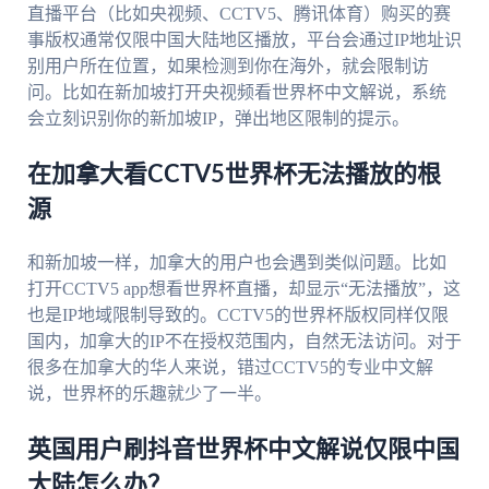
直播平台（比如央视频、CCTV5、腾讯体育）购买的赛
事版权通常仅限中国大陆地区播放，平台会通过IP地址识
别用户所在位置，如果检测到你在海外，就会限制访
问。比如在新加坡打开央视频看世界杯中文解说，系统
会立刻识别你的新加坡IP，弹出地区限制的提示。
在加拿大看CCTV5世界杯无法播放的根
源
和新加坡一样，加拿大的用户也会遇到类似问题。比如
打开CCTV5 app想看世界杯直播，却显示“无法播放”，这
也是IP地域限制导致的。CCTV5的世界杯版权同样仅限
国内，加拿大的IP不在授权范围内，自然无法访问。对于
很多在加拿大的华人来说，错过CCTV5的专业中文解
说，世界杯的乐趣就少了一半。
英国用户刷抖音世界杯中文解说仅限中国
大陆怎么办？