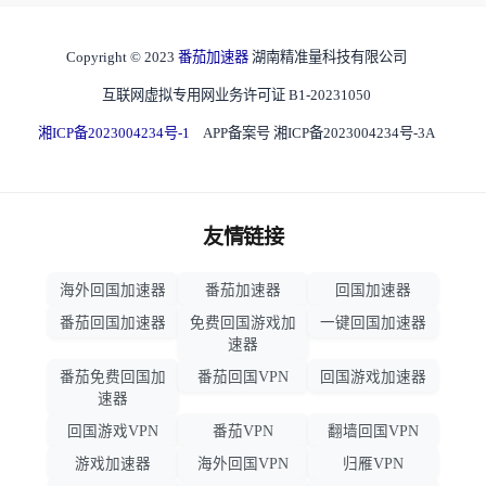
Copyright © 2023
番茄加速器
湖南精准量科技有限公司
互联网虚拟专用网业务许可证 B1-20231050
湘ICP备2023004234号-1
APP备案号 湘ICP备2023004234号-3A
友情链接
海外回国加速器
番茄加速器
回国加速器
番茄回国加速器
免费回国游戏加
一键回国加速器
速器
番茄免费回国加
番茄回国VPN
回国游戏加速器
速器
回国游戏VPN
番茄VPN
翻墙回国VPN
游戏加速器
海外回国VPN
归雁VPN