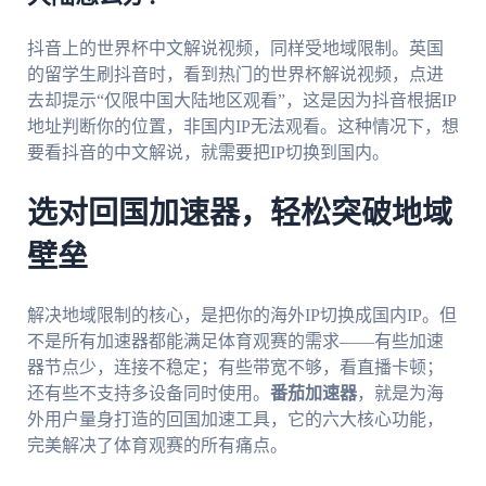
抖音上的世界杯中文解说视频，同样受地域限制。英国
的留学生刷抖音时，看到热门的世界杯解说视频，点进
去却提示“仅限中国大陆地区观看”，这是因为抖音根据IP
地址判断你的位置，非国内IP无法观看。这种情况下，想
要看抖音的中文解说，就需要把IP切换到国内。
选对回国加速器，轻松突破地域
壁垒
解决地域限制的核心，是把你的海外IP切换成国内IP。但
不是所有加速器都能满足体育观赛的需求——有些加速
器节点少，连接不稳定；有些带宽不够，看直播卡顿；
还有些不支持多设备同时使用。
番茄加速器
，就是为海
外用户量身打造的回国加速工具，它的六大核心功能，
完美解决了体育观赛的所有痛点。