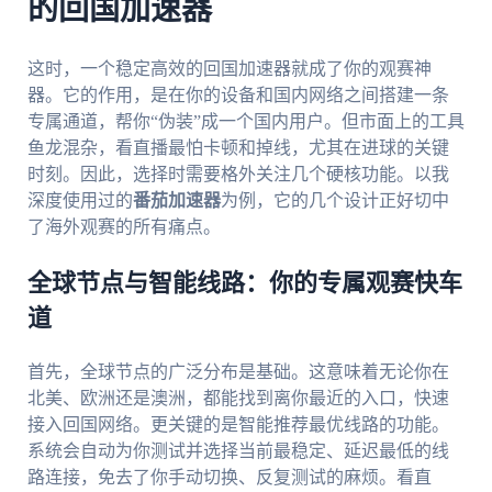
的回国加速器
这时，一个稳定高效的回国加速器就成了你的观赛神
器。它的作用，是在你的设备和国内网络之间搭建一条
专属通道，帮你“伪装”成一个国内用户。但市面上的工具
鱼龙混杂，看直播最怕卡顿和掉线，尤其在进球的关键
时刻。因此，选择时需要格外关注几个硬核功能。以我
深度使用过的
番茄加速器
为例，它的几个设计正好切中
了海外观赛的所有痛点。
全球节点与智能线路：你的专属观赛快车
道
首先，全球节点的广泛分布是基础。这意味着无论你在
北美、欧洲还是澳洲，都能找到离你最近的入口，快速
接入回国网络。更关键的是智能推荐最优线路的功能。
系统会自动为你测试并选择当前最稳定、延迟最低的线
路连接，免去了你手动切换、反复测试的麻烦。看直