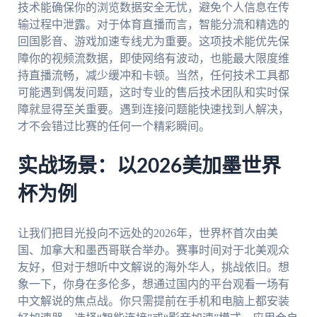
技术能确保你的浏览数据安全无忧，避免个人信息在传
输过程中泄露。对于体育直播而言，智能分流和精选的
回国影音、游戏加速专线尤为重要。这项技术能优先保
障你的视频流数据，即使网络有波动，也能最大限度维
持直播流畅，减少缓冲和卡顿。当然，任何技术工具都
可能遇到偶发问题，这时专业的售后技术团队和实时保
障就显得至关重要。遇到连接问题能快速找到人解决，
才不会错过比赛的任何一个精彩瞬间。
实战场景：以2026美加墨世界
杯为例
让我们把目光投向不远处的2026年，世界杯首次由美
国、加拿大和墨西哥联合举办。赛事时间对于北美观众
友好，但对于想听中文解说的海外华人，挑战依旧。想
象一下，你身在多伦多，想通过国内的平台观看一场有
中文解说的焦点战。你只需提前在手机和电脑上都安装