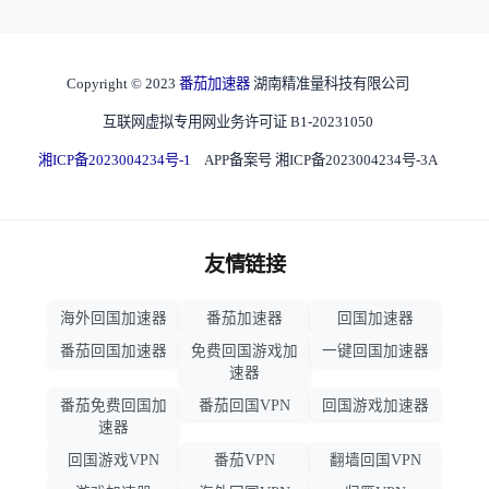
Copyright © 2023
番茄加速器
湖南精准量科技有限公司
互联网虚拟专用网业务许可证 B1-20231050
湘ICP备2023004234号-1
APP备案号 湘ICP备2023004234号-3A
友情链接
海外回国加速器
番茄加速器
回国加速器
番茄回国加速器
免费回国游戏加
一键回国加速器
速器
番茄免费回国加
番茄回国VPN
回国游戏加速器
速器
回国游戏VPN
番茄VPN
翻墙回国VPN