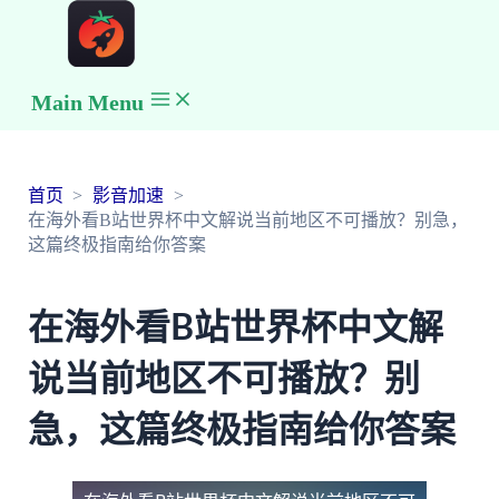
Main Menu
首页
影音加速
在海外看B站世界杯中文解说当前地区不可播放？别急，
这篇终极指南给你答案
在海外看B站世界杯中文解
说当前地区不可播放？别
急，这篇终极指南给你答案