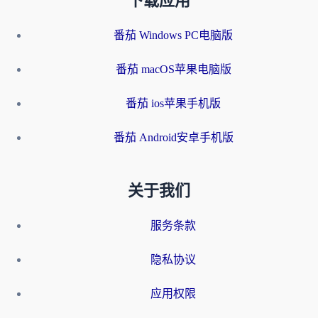
下载应用
番茄 Windows PC电脑版
番茄 macOS苹果电脑版
番茄 ios苹果手机版
番茄 Android安卓手机版
关于我们
服务条款
隐私协议
应用权限