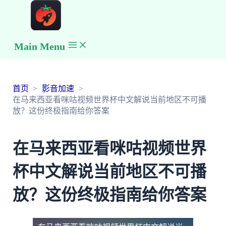
Main Menu
首页
影音加速
在马来西亚看咪咕视频世界杯中文解说当前地区不可播
放？这份终极指南给你答案
在马来西亚看咪咕视频世界
杯中文解说当前地区不可播
放？这份终极指南给你答案