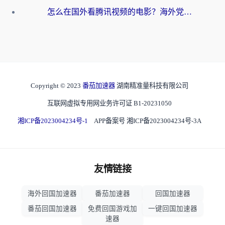
怎么在国外看腾讯视频的电影？海外党亲测有效的回国加速指南
Copyright © 2023
番茄加速器
湖南精准量科技有限公司
互联网虚拟专用网业务许可证 B1-20231050
湘ICP备2023004234号-1
APP备案号 湘ICP备2023004234号-3A
友情链接
海外回国加速器
番茄加速器
回国加速器
番茄回国加速器
免费回国游戏加
一键回国加速器
速器