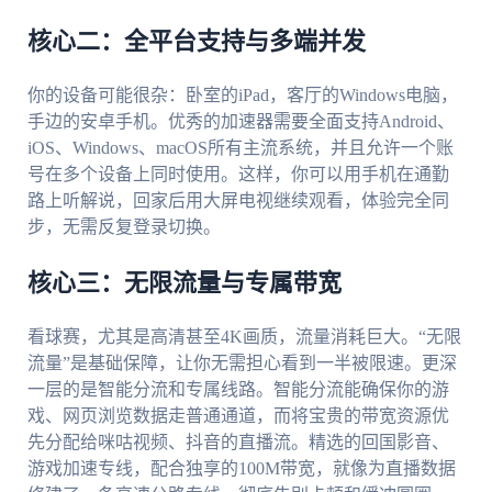
核心二：全平台支持与多端并发
你的设备可能很杂：卧室的iPad，客厅的Windows电脑，
手边的安卓手机。优秀的加速器需要全面支持Android、
iOS、Windows、macOS所有主流系统，并且允许一个账
号在多个设备上同时使用。这样，你可以用手机在通勤
路上听解说，回家后用大屏电视继续观看，体验完全同
步，无需反复登录切换。
核心三：无限流量与专属带宽
看球赛，尤其是高清甚至4K画质，流量消耗巨大。“无限
流量”是基础保障，让你无需担心看到一半被限速。更深
一层的是智能分流和专属线路。智能分流能确保你的游
戏、网页浏览数据走普通通道，而将宝贵的带宽资源优
先分配给咪咕视频、抖音的直播流。精选的回国影音、
游戏加速专线，配合独享的100M带宽，就像为直播数据