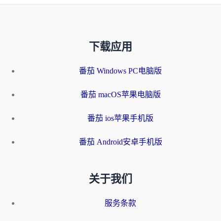
下载应用
番茄 Windows PC电脑版
番茄 macOS苹果电脑版
番茄 ios苹果手机版
番茄 Android安卓手机版
关于我们
服务条款