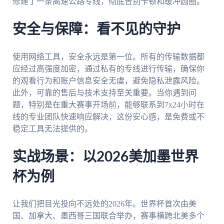
修建了一条高速公路专线，彻底告别卡顿和缓冲圆圈。
安全与保障：看不见的守护
使用网络工具，安全永远是第一位。所有的传输数据都
应经过高强度加密，通过私有的专线进行传输，确保你
的观看行为和账户信息安全无虞，避免隐私泄露风险。
此外，可靠的售后与技术支持至关重要。当你遇到问
题，特别是在重大赛事开场前，能够联系到7x24小时在
线的专业团队快速响应解决，这份安心感，是免费或不
稳定工具无法提供的。
实战场景：以2026美加墨世界
杯为例
让我们把目光投向不远处的2026年。世界杯首次由美
国、加拿大、墨西哥三国联合举办，赛事横跨北美多个