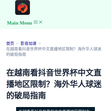
Main Menu
首页
影音加速
在越南看抖音世界杯中文直播地区限制？海外华人球迷
的破局指南
在越南看抖音世界杯中文直
播地区限制？海外华人球迷
的破局指南