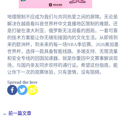
地理限制不应成为我们与共同热爱之间的屏障。无论是
解决在越南看抖音世界杯中文直播地区限制的难题，还
是打破在澳大利亚、俄罗斯无法观看的困局，一套可靠
的技术方案能让你无缝衔接国内的文化生活。从即将到
来的欧洲杯，到未来的每一场NBA季后赛、2026美加墨
世界杯，选择一款具备智能线路、多端支持、无限流量
和安全专线的回国加速器，就是你重回中文赛事解说现
场，与国内亲友同步欢呼的通行证。希望这份指南，能
让你下一次的观赛体验，只有激情，没有阻碍。
Spread the love
←
前一篇文章