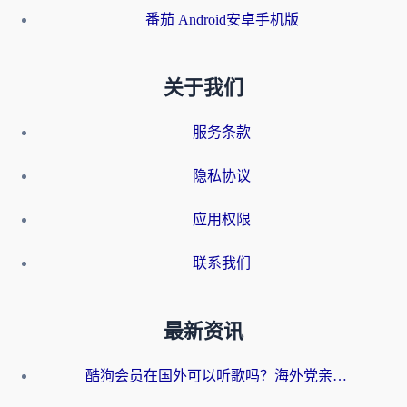
番茄 Android安卓手机版
关于我们
服务条款
隐私协议
应用权限
联系我们
最新资讯
酷狗会员在国外可以听歌吗？海外党亲测有效：3步解决音乐权限难题