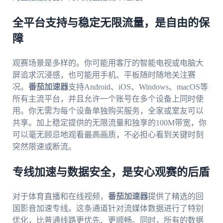
全平台支持与稳定无限流量，是自由的保
障
观赛场景是多样的。你可能用客厅的智能电视或电脑大
屏追求沉浸感，也可能用手机、平板随时随地关注赛
况。
番茄加速器
支持Android、iOS、Windows、macOS等
所有主流平台，并且允许一个账号在多个设备上同时使
用。你无需为每个设备单独购买服务，全家或室友可以
共享。加上稳定提供的无限流量和独享的100M带宽，你
可以毫无顾忌地观看最高画质，不必担心看到关键时刻
突然限速或断流。
专线加速与数据安全，是安心观赛的后盾
对于体育直播和在线视频，
番茄加速器
提供了精选的回
国影音加速专线。这条通道针对流媒体数据进行了特别
优化，比普通线路更优先、更顺畅。同时，所有的数据