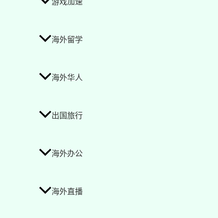
游戏加速
海外留学
海外华人
出国旅行
海外办公
海外直播