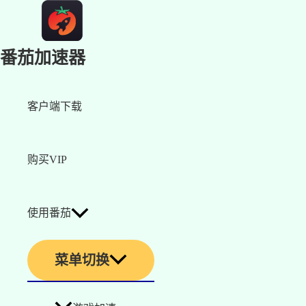
番茄加速器
客户端下载
购买VIP
使用番茄
菜单切换