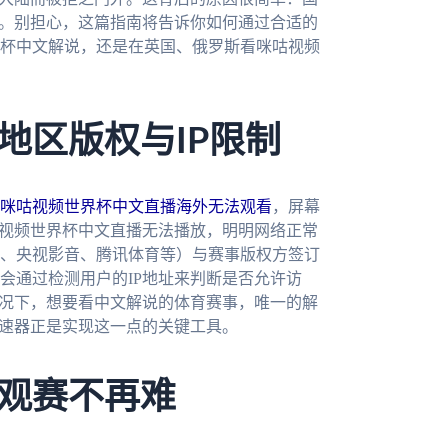
问。别担心，这篇指南将告诉你如何通过合适的
杯中文解说，还是在英国、俄罗斯看咪咕视频
地区版权与IP限制
咪咕视频世界杯中文直播海外无法观看
，屏幕
咕视频世界杯中文直播无法播放，明明网络正常
、央视影音、腾讯体育等）与赛事版权方签订
会通过检测用户的IP地址来判断是否允许访
情况下，想要看中文解说的体育赛事，唯一的解
加速器正是实现这一点的关键工具。
观赛不再难