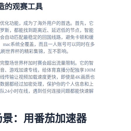
造的观赛工具
优化功能，成为了海外用户的首选。首先，它
罗斯，都能找到距离近、延迟低的节点，智能
会自动匹配最稳定的回国线路，避免卡顿和缓
ows、mac系统全覆盖，而且一人账号可以同时在多
机刷世界杯的精彩集锦，互不影响。
完整场世界杯加时赛会超出流量限制。它的智
音、游戏加速专线，给体育直播分配独享100M
线传输让视频加载速度更快，即使是4K画质也
数据都经过加密处理，保护你的个人信息和上
队24小时在线，遇到任何连接问题都能快速解
场景：用番茄加速器