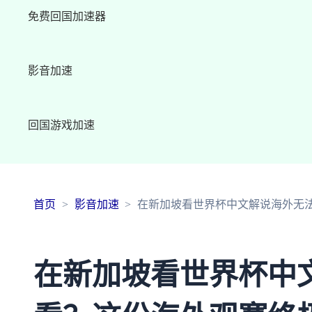
免费回国加速器
影音加速
回国游戏加速
首页
影音加速
在新加坡看世界杯中文解说海外无
在新加坡看世界杯中