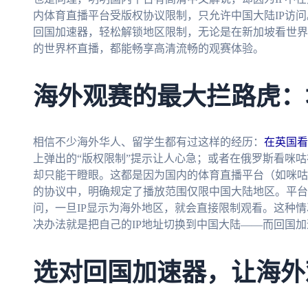
内体育直播平台受版权协议限制，只允许中国大陆IP访
回国加速器，轻松解锁地区限制，无论是在新加坡看世界
的世界杯直播，都能畅享高清流畅的观赛体验。
海外观赛的最大拦路虎：
相信不少海外华人、留学生都有过这样的经历：
在英国看
上弹出的“版权限制”提示让人心急；或者在俄罗斯看咪
却只能干瞪眼。这都是因为国内的体育直播平台（如咪咕
的协议中，明确规定了播放范围仅限中国大陆地区。平台
问，一旦IP显示为海外地区，就会直接限制观看。这种
决办法就是把自己的IP地址切换到中国大陆——而回国
选对回国加速器，让海外