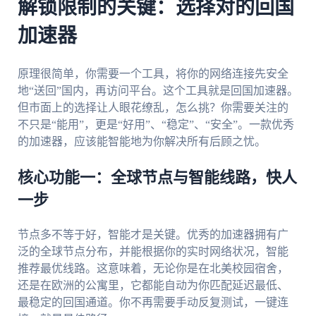
解锁限制的关键：选择对的回国
加速器
原理很简单，你需要一个工具，将你的网络连接先安全
地“送回”国内，再访问平台。这个工具就是回国加速器。
但市面上的选择让人眼花缭乱，怎么挑？你需要关注的
不只是“能用”，更是“好用”、“稳定”、“安全”。一款优秀
的加速器，应该能智能地为你解决所有后顾之忧。
核心功能一：全球节点与智能线路，快人
一步
节点多不等于好，智能才是关键。优秀的加速器拥有广
泛的全球节点分布，并能根据你的实时网络状况，智能
推荐最优线路。这意味着，无论你是在北美校园宿舍，
还是在欧洲的公寓里，它都能自动为你匹配延迟最低、
最稳定的回国通道。你不再需要手动反复测试，一键连