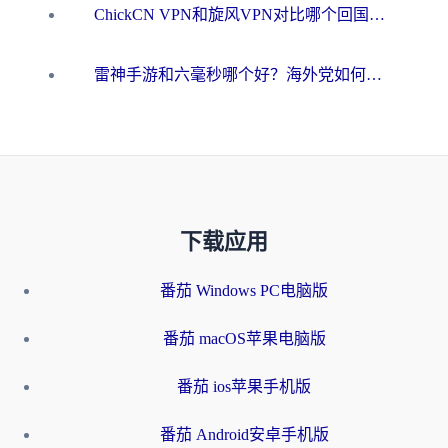
ChickCN VPN和旋风VPN对比哪个回国效果更好？海外用户的选择困境与出路
雷神手游和六毫秒哪个好？海外党如何真正解锁国内资源
下载应用
番茄 Windows PC电脑版
番茄 macOS苹果电脑版
番茄 ios苹果手机版
番茄 Android安卓手机版