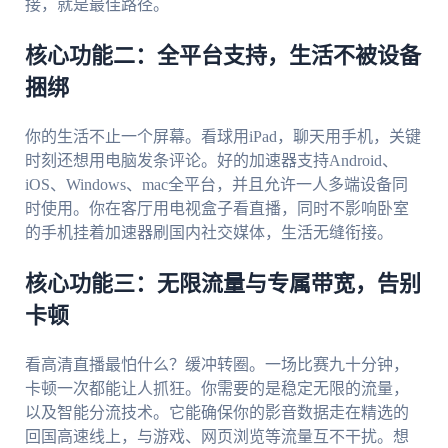
接，就是最佳路径。
核心功能二：全平台支持，生活不被设备
捆绑
你的生活不止一个屏幕。看球用iPad，聊天用手机，关键
时刻还想用电脑发条评论。好的加速器支持Android、
iOS、Windows、mac全平台，并且允许一人多端设备同
时使用。你在客厅用电视盒子看直播，同时不影响卧室
的手机挂着加速器刷国内社交媒体，生活无缝衔接。
核心功能三：无限流量与专属带宽，告别
卡顿
看高清直播最怕什么？缓冲转圈。一场比赛九十分钟，
卡顿一次都能让人抓狂。你需要的是稳定无限的流量，
以及智能分流技术。它能确保你的影音数据走在精选的
回国高速线上，与游戏、网页浏览等流量互不干扰。想