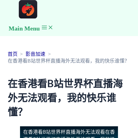
Main Menu
首页
影音加速
在香港看B站世界杯直播海外无法观看，我的快乐谁懂？
在香港看B站世界杯直播海
外无法观看，我的快乐谁
懂？
在香港看B站世界杯直播海外无法观看
在香