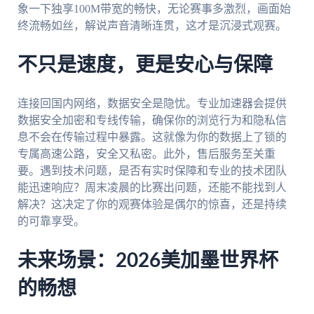
象一下独享100M带宽的畅快，无论赛事多激烈，画面始
终流畅如丝，解说声音清晰连贯，这才是沉浸式观赛。
不只是速度，更是安心与保障
连接回国内网络，数据安全是隐忧。专业加速器会提供
数据安全加密和专线传输，确保你的浏览行为和隐私信
息不会在传输过程中暴露。这就像为你的数据上了锁的
专属高速公路，安全又私密。此外，售后服务至关重
要。遇到技术问题，是否有实时保障和专业的技术团队
能迅速响应？周末凌晨的比赛出问题，还能不能找到人
解决？这决定了你的观赛体验是偶尔的惊喜，还是持续
的可靠享受。
未来场景：2026美加墨世界杯
的畅想