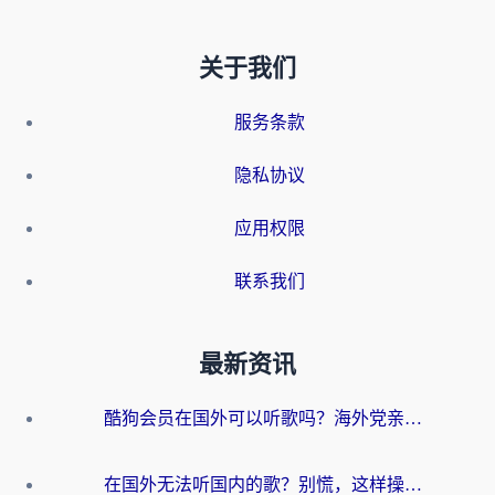
关于我们
服务条款
隐私协议
应用权限
联系我们
最新资讯
酷狗会员在国外可以听歌吗？海外党亲测有效：3步解决音乐权限难题
在国外无法听国内的歌？别慌，这样操作就能畅听QQ音乐（附亲测加速器推荐）