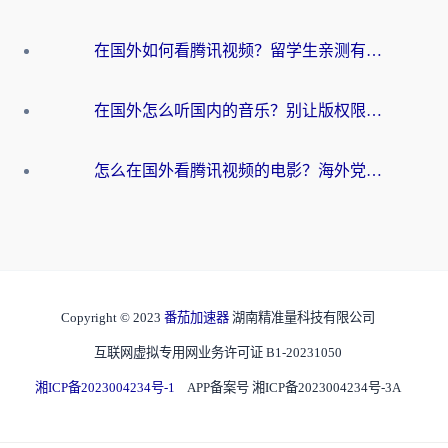
在国外如何看腾讯视频？留学生亲测有效的回国加速方案
在国外怎么听国内的音乐？别让版权限制断了你的华语歌单
怎么在国外看腾讯视频的电影？海外党亲测有效的回国加速指南
Copyright © 2023
番茄加速器
湖南精准量科技有限公司
互联网虚拟专用网业务许可证 B1-20231050
湘ICP备2023004234号-1
APP备案号 湘ICP备2023004234号-3A