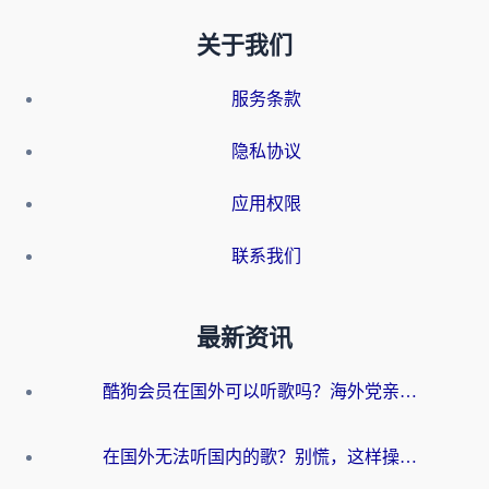
关于我们
服务条款
隐私协议
应用权限
联系我们
最新资讯
酷狗会员在国外可以听歌吗？海外党亲测有效：3步解决音乐权限难题
在国外无法听国内的歌？别慌，这样操作就能畅听QQ音乐（附亲测加速器推荐）