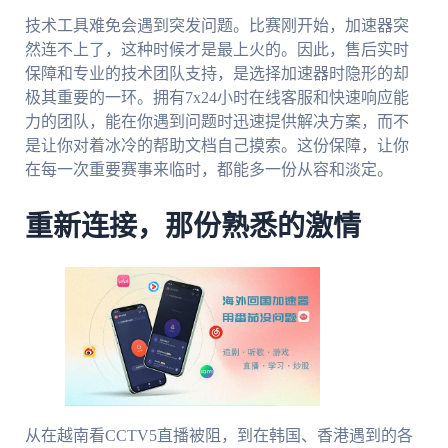
技术工具难免会遇到突发问题。比赛刚开始，加速器突
然连不上了，这种时候才是最上火的。因此，售后实时
保障和专业的技术团队支持，是选择加速器时隐形的却
极其重要的一环。拥有7x24小时在线客服和快速响应能
力的团队，能在你遇到问题时迅速提供解决方案，而不
是让你对着冰冷的帮助文档自己摸索。这份保障，让你
在每一次重要赛事来临时，都能多一份从容和淡定。
重新连接，那份熟悉的激情
从在越南看CCTV5直播被阻，到在韩国、香港遇到的各