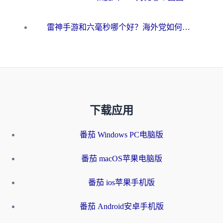
雷神手游和六毫秒哪个好？海外党如何真正解锁国内资源
下载应用
番茄 Windows PC电脑版
番茄 macOS苹果电脑版
番茄 ios苹果手机版
番茄 Android安卓手机版