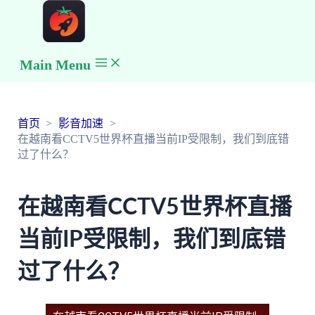
Main Menu
首页
影音加速
在越南看CCTV5世界杯直播当前IP受限制，我们到底错
过了什么？
在越南看CCTV5世界杯直播
当前IP受限制，我们到底错
过了什么？