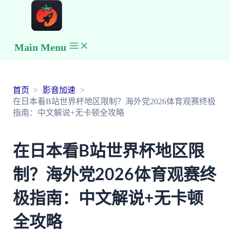
Main Menu
首页
影音加速
在日本看B站世界杯地区限制？海外党2026体育观赛终极
指南：中文解说+无卡顿全攻略
在日本看B站世界杯地区限
制？海外党2026体育观赛终
极指南：中文解说+无卡顿
全攻略