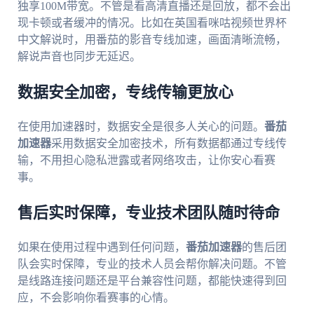
独享100M带宽。不管是看高清直播还是回放，都不会出
现卡顿或者缓冲的情况。比如在英国看咪咕视频世界杯
中文解说时，用番茄的影音专线加速，画面清晰流畅，
解说声音也同步无延迟。
数据安全加密，专线传输更放心
在使用加速器时，数据安全是很多人关心的问题。
番茄
加速器
采用数据安全加密技术，所有数据都通过专线传
输，不用担心隐私泄露或者网络攻击，让你安心看赛
事。
售后实时保障，专业技术团队随时待命
如果在使用过程中遇到任何问题，
番茄加速器
的售后团
队会实时保障，专业的技术人员会帮你解决问题。不管
是线路连接问题还是平台兼容性问题，都能快速得到回
应，不会影响你看赛事的心情。