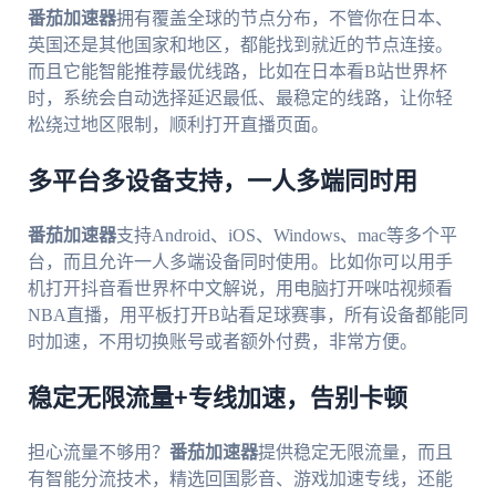
番茄加速器
拥有覆盖全球的节点分布，不管你在日本、
英国还是其他国家和地区，都能找到就近的节点连接。
而且它能智能推荐最优线路，比如在日本看B站世界杯
时，系统会自动选择延迟最低、最稳定的线路，让你轻
松绕过地区限制，顺利打开直播页面。
多平台多设备支持，一人多端同时用
番茄加速器
支持Android、iOS、Windows、mac等多个平
台，而且允许一人多端设备同时使用。比如你可以用手
机打开抖音看世界杯中文解说，用电脑打开咪咕视频看
NBA直播，用平板打开B站看足球赛事，所有设备都能同
时加速，不用切换账号或者额外付费，非常方便。
稳定无限流量+专线加速，告别卡顿
担心流量不够用？
番茄加速器
提供稳定无限流量，而且
有智能分流技术，精选回国影音、游戏加速专线，还能