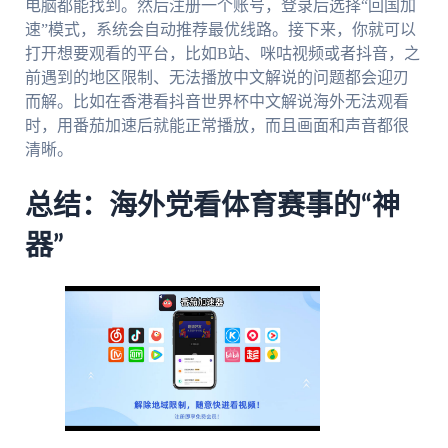
电脑都能找到。然后注册一个账号，登录后选择“回国加
速”模式，系统会自动推荐最优线路。接下来，你就可以
打开想要观看的平台，比如B站、咪咕视频或者抖音，之
前遇到的地区限制、无法播放中文解说的问题都会迎刃
而解。比如在香港看抖音世界杯中文解说海外无法观看
时，用番茄加速后就能正常播放，而且画面和声音都很
清晰。
总结：海外党看体育赛事的“神
器”