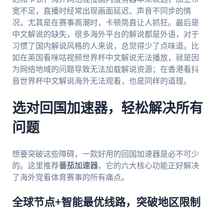
宽不足，直播时经常出现画面延迟、声音不同步的情
况，尤其是在赛事高潮时，卡顿简直让人抓狂。最后是
中文解说的缺失，很多海外平台的解说都是外语，对于
习惯了国内解说风格的人来说，总觉得少了点味道。比
如在英国看咪咕视频世界杯中文解说无法播放，就是因
为网络地域的问题导致无法加载解说资源；在香港看抖
音世界杯中文解说海外无法观看，也是同样的道理。
选对回国加速器，轻松解决所有
问题
想要突破这些障碍，一款好用的回国加速器是必不可少
的。这里推荐
番茄加速器
，它的六大核心功能正好解决
了海外党看体育赛事的所有痛点。
全球节点+智能最优线路，突破地区限制