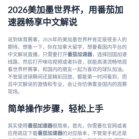
2026美加墨世界杯，用番茄加
速器畅享中文解说
说到体育赛事，2026年的美加墨世界杯肯定是很多人的
期待。想象一下，你在加拿大留学，想要看国内平台的
中文解说直播，只需要打开
番茄加速器
，选择回国加速
线路，然后打开咪咕视频或者抖音，就能高清流畅地观
看世界杯赛事，和国内的朋友一起为喜欢的球队加油。
不管是进球瞬间还是精彩回放，都能第一时间看到，而
且中文解说的激情和专业，会让你仿佛置身国内的观赛
现场。
简单操作步骤，轻松上手
其实使用
番茄加速器
很简单。首先，你需要在官网或者
应用商店下载
番茄加速器
的对应版本，不管是手机还是