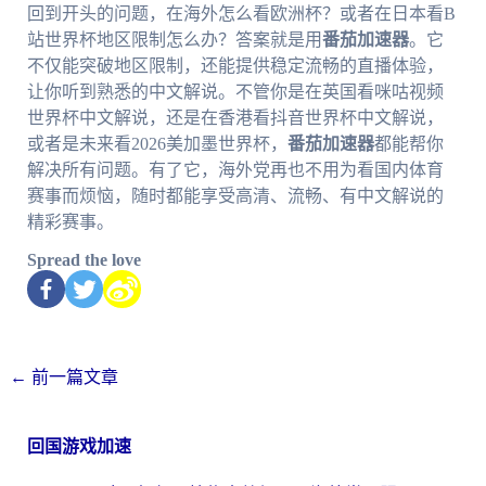
回到开头的问题，在海外怎么看欧洲杯？或者在日本看B
站世界杯地区限制怎么办？答案就是用
番茄加速器
。它
不仅能突破地区限制，还能提供稳定流畅的直播体验，
让你听到熟悉的中文解说。不管你是在英国看咪咕视频
世界杯中文解说，还是在香港看抖音世界杯中文解说，
或者是未来看2026美加墨世界杯，
番茄加速器
都能帮你
解决所有问题。有了它，海外党再也不用为看国内体育
赛事而烦恼，随时都能享受高清、流畅、有中文解说的
精彩赛事。
Spread the love
←
前一篇文章
回国游戏加速