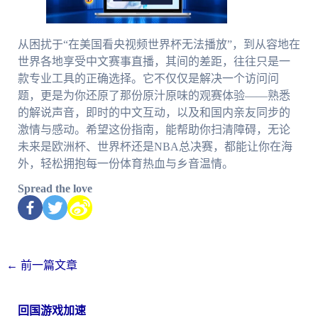
从困扰于“在美国看央视频世界杯无法播放”，到从容地在
世界各地享受中文赛事直播，其间的差距，往往只是一
款专业工具的正确选择。它不仅仅是解决一个访问问
题，更是为你还原了那份原汁原味的观赛体验——熟悉
的解说声音，即时的中文互动，以及和国内亲友同步的
激情与感动。希望这份指南，能帮助你扫清障碍，无论
未来是欧洲杯、世界杯还是NBA总决赛，都能让你在海
外，轻松拥抱每一份体育热血与乡音温情。
Spread the love
←
前一篇文章
回国游戏加速