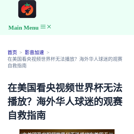
Main Menu
首页
影音加速
在美国看央视频世界杯无法播放？海外华人球迷的观赛
自救指南
在美国看央视频世界杯无法
播放？海外华人球迷的观赛
自救指南