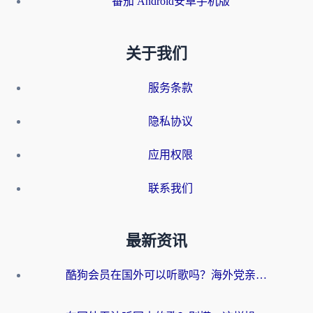
番茄 Android安卓手机版
关于我们
服务条款
隐私协议
应用权限
联系我们
最新资讯
酷狗会员在国外可以听歌吗？海外党亲测有效：3步解决音乐权限难题