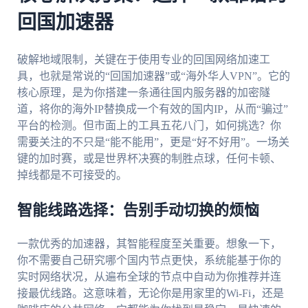
回国加速器
破解地域限制，关键在于使用专业的回国网络加速工
具，也就是常说的“回国加速器”或“海外华人VPN”。它的
核心原理，是为你搭建一条通往国内服务器的加密隧
道，将你的海外IP替换成一个有效的国内IP，从而“骗过”
平台的检测。但市面上的工具五花八门，如何挑选？你
需要关注的不只是“能不能用”，更是“好不好用”。一场关
键的加时赛，或是世界杯决赛的制胜点球，任何卡顿、
掉线都是不可接受的。
智能线路选择：告别手动切换的烦恼
一款优秀的加速器，其智能程度至关重要。想象一下，
你不需要自己研究哪个国内节点更快，系统能基于你的
实时网络状况，从遍布全球的节点中自动为你推荐并连
接最优线路。这意味着，无论你是用家里的Wi-Fi，还是