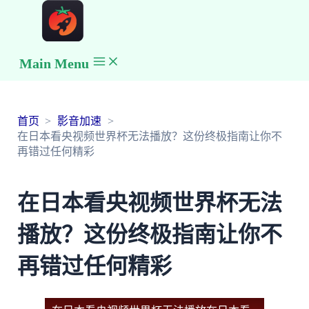
Main Menu
首页
影音加速
在日本看央视频世界杯无法播放？这份终极指南让你不
再错过任何精彩
在日本看央视频世界杯无法
播放？这份终极指南让你不
再错过任何精彩