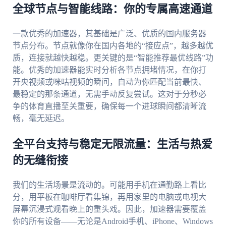
全球节点与智能线路：你的专属高速通道
一款优秀的加速器，其基础是广泛、优质的国内服务器
节点分布。节点就像你在国内各地的“接应点”，越多越优
质，连接就越快越稳。更关键的是“智能推荐最优线路”功
能。优秀的加速器能实时分析各节点拥堵情况，在你打
开央视频或咪咕视频的瞬间，自动为你匹配当前最快、
最稳定的那条通道，无需手动反复尝试。这对于分秒必
争的体育直播至关重要，确保每一个进球瞬间都清晰流
畅，毫无延迟。
全平台支持与稳定无限流量：生活与热爱
的无缝衔接
我们的生活场景是流动的。可能用手机在通勤路上看比
分，用平板在咖啡厅看集锦，再用家里的电脑或电视大
屏幕沉浸式观看晚上的重头戏。因此，加速器需要覆盖
你的所有设备——无论是Android手机、iPhone、Windows