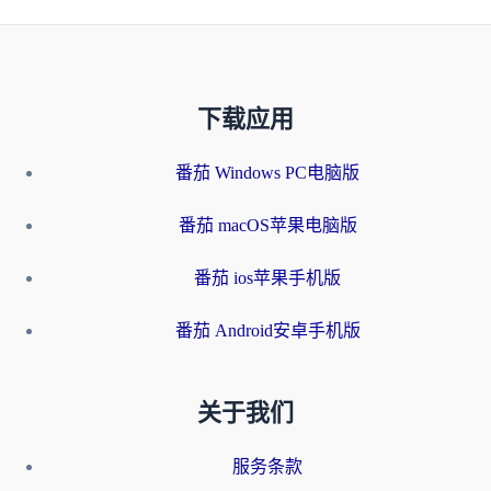
下载应用
番茄 Windows PC电脑版
番茄 macOS苹果电脑版
番茄 ios苹果手机版
番茄 Android安卓手机版
关于我们
服务条款