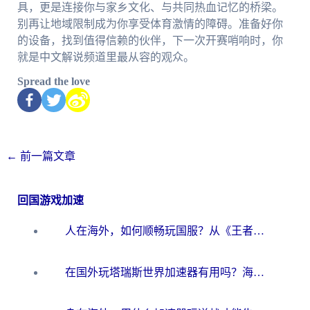
具，更是连接你与家乡文化、与共同热血记忆的桥梁。
别再让地域限制成为你享受体育激情的障碍。准备好你
的设备，找到值得信赖的伙伴，下一次开赛哨响时，你
就是中文解说频道里最从容的观众。
Spread the love
←
前一篇文章
回国游戏加速
人在海外，如何顺畅玩国服？从《王者荣耀》到《云图计划》的加速器终极指南
在国外玩塔瑞斯世界加速器有用吗？海外玩家亲测后的真实答案