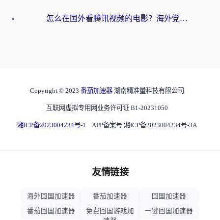
怎么在国外看腾讯视频的电影？海外党亲测有效的回国加速指南
Copyright © 2023
番茄加速器
湖南精准量科技有限公司
互联网虚拟专用网业务许可证 B1-20231050
湘ICP备2023004234号-1
APP备案号 湘ICP备2023004234号-3A
友情链接
海外回国加速器
番茄加速器
回国加速器
番茄回国加速器
免费回国游戏加
一键回国加速器