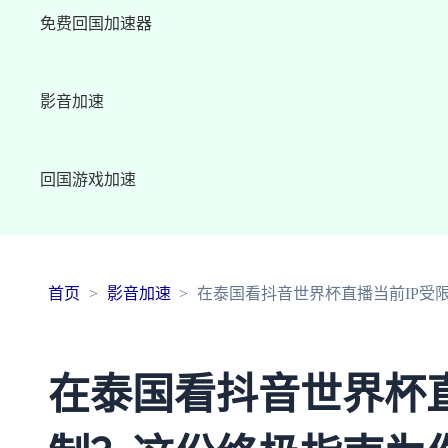
免费回国加速器
影音加速
回国游戏加速
首页
影音加速
在泰国看抖音世界杯直播当前IP受
在泰国看抖音世界杯直