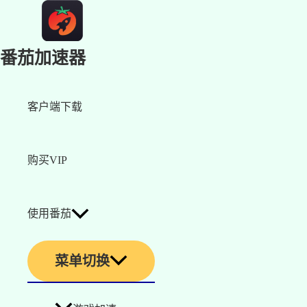
番茄加速器
客户端下载
购买VIP
使用番茄
菜单切换