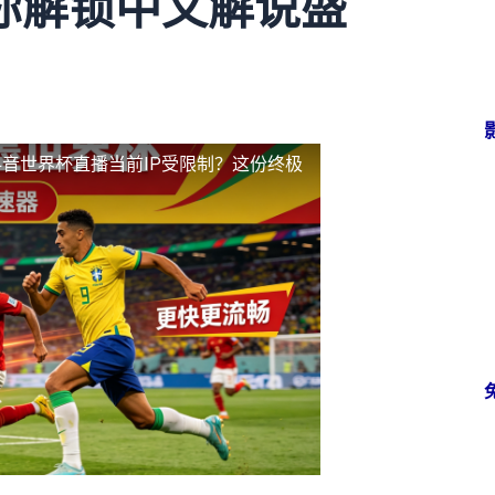
你解锁中文解说盛
音世界杯直播当前IP受限制？这份终极