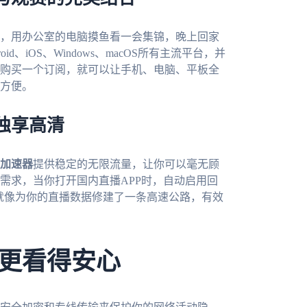
，用办公室的电脑摸鱼看一会集锦，晚上回家
roid、iOS、Windows、macOS所有主流平台，并
购买一个订阅，就可以让手机、电脑、平板全
方便。
独享高清
加速器
提供稳定的无限流量，让你可以毫无顾
需求，当你打开国内直播APP时，自动启用回
，就像为你的直播数据修建了一条高速公路，有效
更看得安心