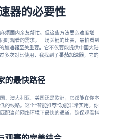
速器的必要性
麻烦国内亲友帮忙。但这些方法要么速度堪
同时观看的需求。一场关键的比赛，最怕看到
化的加速器至关重要。它不仅要能提供中国大陆
经过多次对比使用，我找到了
番茄加速器
，它的
家的最快路径
国、澳大利亚、美国还是欧洲，它都能在你本
低的线路。这个“智能推荐”功能非常实用，你
匹配当前网络环境下最快的通道，确保观看抖
与观赛的完美结合