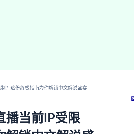
限制？这份终极指南为你解锁中文解说盛宴
播当前IP受限