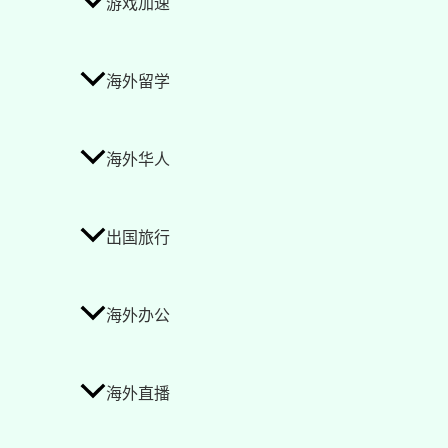
游戏加速
海外留学
海外华人
出国旅行
海外办公
海外直播