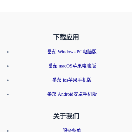
下载应用
番茄 Windows PC电脑版
番茄 macOS苹果电脑版
番茄 ios苹果手机版
番茄 Android安卓手机版
关于我们
服务条款