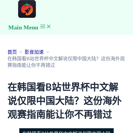
Main Menu
首页
影音加速
在韩国看B站世界杯中文解说仅限中国大陆？这份海外观
赛指南能让你不再错过
在韩国看B站世界杯中文解
说仅限中国大陆？这份海外
观赛指南能让你不再错过