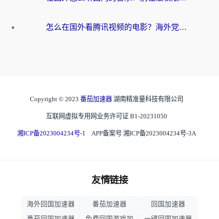
怎么在国外看腾讯视频的电影？海外党亲测有效的回国加速指南
Copyright © 2023
番茄加速器
湖南精准量科技有限公司
互联网虚拟专用网业务许可证 B1-20231050
湘ICP备2023004234号-1
APP备案号 湘ICP备2023004234号-3A
友情链接
海外回国加速器
番茄加速器
回国加速器
番茄回国加速器
免费回国游戏加
一键回国加速器