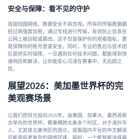
安全与保障：看不见的守护
连接回国网络，数据安全不容忽视。所有的传输数据都
经过高强度加密，通过专线进行传输，有效防止信息在
公网上被窃取或篡改。这不仅是保护你的观看隐私，更
是保障你的账号登录安全。同时，专业的售后与技术团
队提供实时保障，一旦遇到任何技术问题，都能得到快
速响应和解决，让你能安心沉浸在赛事中，无后顾之
忧。
展望2026：美加墨世界杯的完
美观赛场景
让我们把目光投向2026年，由美国、加拿大、墨西哥联
合举办的世界杯。赛事横跨北美多个时区，对于海外华
人，尤其是北美地区的观众，观看国内平台的中文解说
可能面临更复杂的网络环境。届时，一个能智能选择最