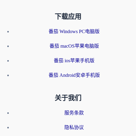
下载应用
番茄 Windows PC电脑版
番茄 macOS苹果电脑版
番茄 ios苹果手机版
番茄 Android安卓手机版
关于我们
服务条款
隐私协议