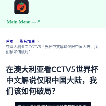
Main Menu
首页
影音加速
在澳大利亚看CCTV5世界杯中文解说仅限中国大陆，我
们该如何破局？
在澳大利亚看CCTV5世界杯
中文解说仅限中国大陆，我
们该如何破局？