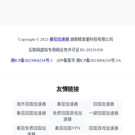
Copyright © 2023
番茄加速器
湖南精准量科技有限公司
互联网虚拟专用网业务许可证 B1-20231050
湘ICP备2023004234号-1
APP备案号 湘ICP备2023004234号-3A
友情链接
海外回国加速器
番茄加速器
回国加速器
番茄回国加速器
免费回国游戏加
一键回国加速器
速器
番茄免费回国加
番茄回国VPN
回国游戏加速器
速器