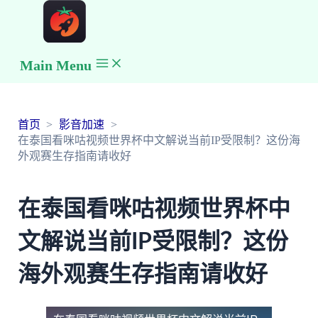
Main Menu
首页
影音加速
在泰国看咪咕视频世界杯中文解说当前IP受限制？这份海
外观赛生存指南请收好
在泰国看咪咕视频世界杯中
文解说当前IP受限制？这份
海外观赛生存指南请收好