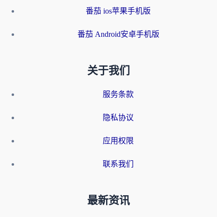
番茄 ios苹果手机版
番茄 Android安卓手机版
关于我们
服务条款
隐私协议
应用权限
联系我们
最新资讯