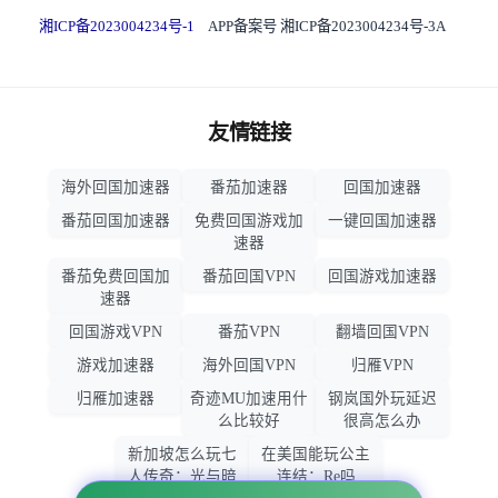
湘ICP备2023004234号-1
APP备案号 湘ICP备2023004234号-3A
友情链接
海外回国加速器
番茄加速器
回国加速器
番茄回国加速器
免费回国游戏加
一键回国加速器
速器
番茄免费回国加
番茄回国VPN
回国游戏加速器
速器
回国游戏VPN
番茄VPN
翻墙回国VPN
游戏加速器
海外回国VPN
归雁VPN
归雁加速器
奇迹MU加速用什
钢岚国外玩延迟
么比较好
很高怎么办
新加坡怎么玩七
在美国能玩公主
人传奇：光与暗
连结：Re吗