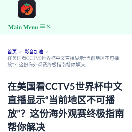
Main Menu
首页
影音加速
在美国看CCTV5世界杯中文直播显示“当前地区不可播
放”？这份海外观赛终极指南帮你解决
在美国看CCTV5世界杯中文
直播显示“当前地区不可播
放”？这份海外观赛终极指南
帮你解决