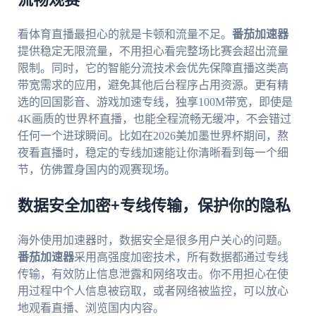
流畅观赛
看体育直播最担心的就是卡顿和流量不足。
番茄加速器
提供稳定无限流量，不用担心看完整场比赛会超出流量
限制。同时，它的智能分流技术会优先保障直播这类高
带宽需求的应用，避免其他后台程序占用资源。更有精
选的回国影音、游戏加速专线，独享100M带宽，即使是
4K画质的世界杯直播，也能全程流畅无缓冲，不会错过
任何一个进球瞬间。比如在2026美加墨世界杯期间，熬
夜看直播时，稳定的专线加速能让你清晰看到每一个细
节，仿佛置身国内的观赛现场。
数据安全加密+专线传输，保护你的隐私
海外使用加速器时，数据安全是很多用户关心的问题。
番茄加速器
采用高强度加密技术，所有数据都通过专线
传输，有效防止信息泄露和网络攻击。你不用担心在使
用过程中个人信息被窃取，或者网络被监控，可以放心
地观看直播、浏览国内内容。