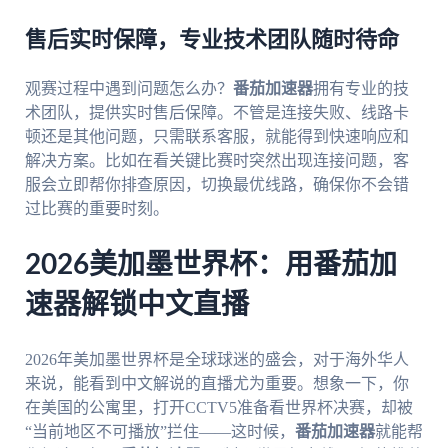
售后实时保障，专业技术团队随时待命
观赛过程中遇到问题怎么办？
番茄加速器
拥有专业的技
术团队，提供实时售后保障。不管是连接失败、线路卡
顿还是其他问题，只需联系客服，就能得到快速响应和
解决方案。比如在看关键比赛时突然出现连接问题，客
服会立即帮你排查原因，切换最优线路，确保你不会错
过比赛的重要时刻。
2026美加墨世界杯：用番茄加
速器解锁中文直播
2026年美加墨世界杯是全球球迷的盛会，对于海外华人
来说，能看到中文解说的直播尤为重要。想象一下，你
在美国的公寓里，打开CCTV5准备看世界杯决赛，却被
“当前地区不可播放”拦住——这时候，
番茄加速器
就能帮