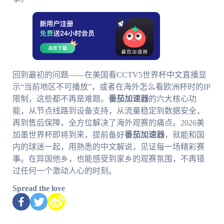
回到最初的问题——在美国看CCTV5世界杯中文直播显
示“当前地区不可播放”，或者在海外怎么看欧洲杯时的IP
限制，这些都不再是难题。
番茄加速器
的六大核心功
能，从节点线路到设备支持，从流量稳定到数据安全，
再到售后保障，全方位解决了海外观赛的痛点。2026美
加墨世界杯即将到来，提前备好
番茄加速器
，就能和国
内的球迷一起，用熟悉的中文解说，见证每一场精彩赛
事。在异国他乡，也能感受到家乡的观赛氛围，不再错
过任何一个激动人心的时刻。
Spread the love