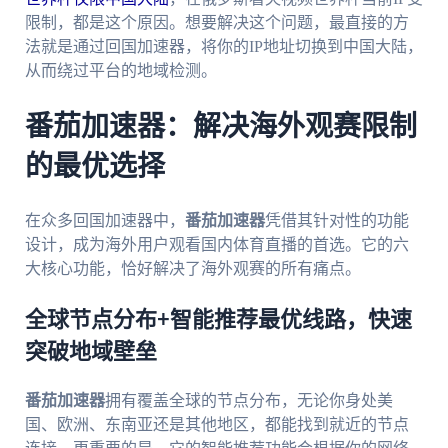
限制，都是这个原因。想要解决这个问题，最直接的方
法就是通过回国加速器，将你的IP地址切换到中国大陆，
从而绕过平台的地域检测。
番茄加速器：解决海外观赛限制
的最优选择
在众多回国加速器中，
番茄加速器
凭借其针对性的功能
设计，成为海外用户观看国内体育直播的首选。它的六
大核心功能，恰好解决了海外观赛的所有痛点。
全球节点分布+智能推荐最优线路，快速
突破地域壁垒
番茄加速器
拥有覆盖全球的节点分布，无论你身处美
国、欧洲、东南亚还是其他地区，都能找到就近的节点