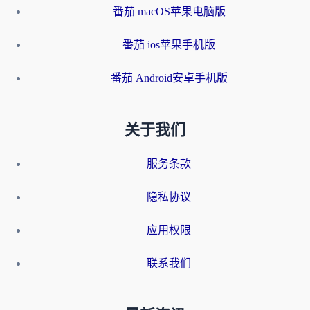
番茄 macOS苹果电脑版
番茄 ios苹果手机版
番茄 Android安卓手机版
关于我们
服务条款
隐私协议
应用权限
联系我们