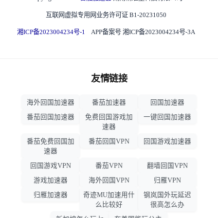
互联网虚拟专用网业务许可证 B1-20231050
湘ICP备2023004234号-1
APP备案号 湘ICP备2023004234号-3A
友情链接
海外回国加速器
番茄加速器
回国加速器
番茄回国加速器
免费回国游戏加
一键回国加速器
速器
番茄免费回国加
番茄回国VPN
回国游戏加速器
速器
回国游戏VPN
番茄VPN
翻墙回国VPN
游戏加速器
海外回国VPN
归雁VPN
归雁加速器
奇迹MU加速用什
钢岚国外玩延迟
么比较好
很高怎么办