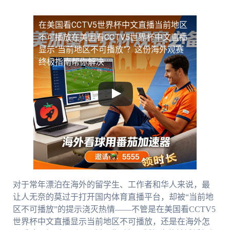
在美国看CCTV5世界杯中文直播当前地区
不可播放
在美国看CCTV5世界杯中文直播
显示“当前地区不可播放”？这份海外观赛
终极指南帮你解决
对于常年漂泊在海外的留学生、工作者和华人来说，最
让人无奈的莫过于打开国内体育直播平台，却被“当前地
区不可播放”的提示浇灭热情——不管是在美国看CCTV5
世界杯中文直播显示当前地区不可播放，还是在海外怎