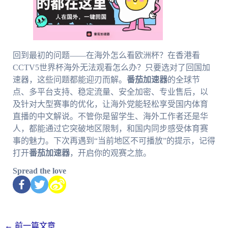
回到最初的问题——在海外怎么看欧洲杯？在香港看
CCTV5世界杯海外无法观看怎么办？只要选对了回国加
速器，这些问题都能迎刃而解。
番茄加速器
的全球节
点、多平台支持、稳定流量、安全加密、专业售后，以
及针对大型赛事的优化，让海外党能轻松享受国内体育
直播的中文解说。不管你是留学生、海外工作者还是华
人，都能通过它突破地区限制，和国内同步感受体育赛
事的魅力。下次再遇到“当前地区不可播放”的提示，记得
打开
番茄加速器
，开启你的观赛之旅。
Spread the love
←
前一篇文章