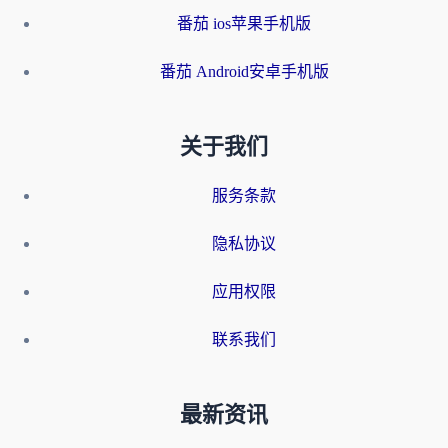
番茄 ios苹果手机版
番茄 Android安卓手机版
关于我们
服务条款
隐私协议
应用权限
联系我们
最新资讯