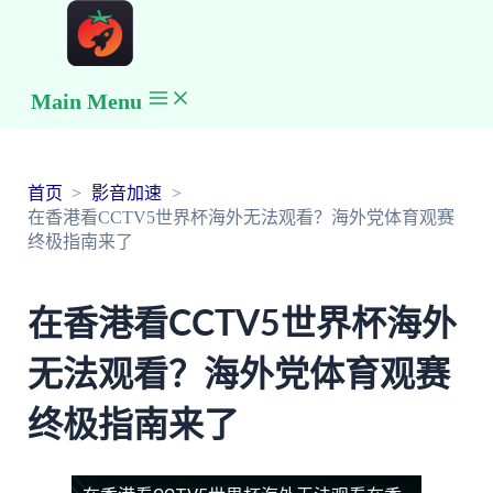
Main Menu
首页
影音加速
在香港看CCTV5世界杯海外无法观看？海外党体育观赛
终极指南来了
在香港看CCTV5世界杯海外
无法观看？海外党体育观赛
终极指南来了