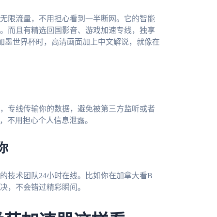
无限流量，不用担心看到一半断网。它的智能
。而且有精选回国影音、游戏加速专线，独享
6美加墨世界杯时，高清画面加上中文解说，就像在
，专线传输你的数据，避免被第三方监听或者
用，不用担心个人信息泄露。
你
的技术团队24小时在线。比如你在加拿大看B
决，不会错过精彩瞬间。