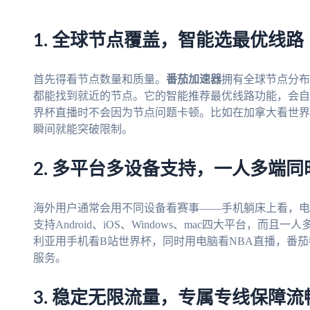
1. 全球节点覆盖，智能选最优线路
首先得看节点数量和质量。
番茄加速器
拥有全球节点分布
都能找到就近的节点。它的智能推荐最优线路功能，会自
界杯直播时不会因为节点问题卡顿。比如在加拿大看世界
瞬间就能突破限制。
2. 多平台多设备支持，一人多端同
海外用户通常会用不同设备看赛事——手机躺床上看，电
支持Android、iOS、Windows、mac四大平台，
利亚用手机看B站世界杯，同时用电脑看NBA直播，番
服务。
3. 稳定无限流量，专属专线保障流