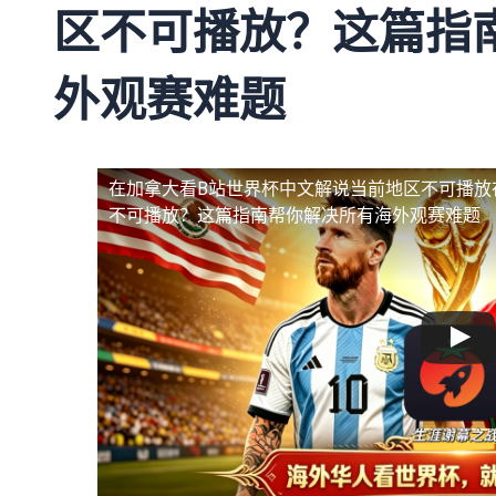
区不可播放？这篇指
外观赛难题
在加拿大看B站世界杯中文解说当前地区不可播放
不可播放？这篇指南帮你解决所有海外观赛难题