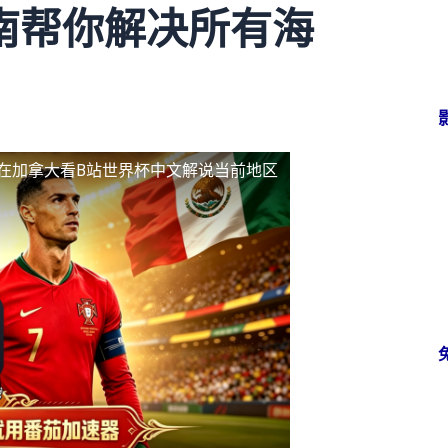
南帮你解决所有海
在加拿大看B站世界杯中文解说当前地区