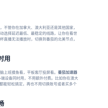
，不管你在加拿大、澳大利亚还是其他国家，
动选择延迟最低、最稳定的线路，让你在看世
杯直播无法播放时，切换到番茄的北美节点，
时用
脑上班摸鱼看，平板客厅投屏看。
番茄加速器
而且一人多端设备同时用，不用额外付费。比如你在澳大
茄都能轻松搞定，再也不用切换账号或者买多个
畅