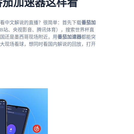
番茄加速器这样看
能看中文解说的直播？很简单：首先下载
番茄加
B站、央视影音、腾讯体育），搜索世界杯直
国还是墨西哥现场附近，用
番茄加速器
都能突
大现场看球，想同时看国内解说的回放，打开