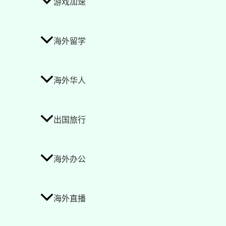
游戏加速
海外留学
海外华人
出国旅行
海外办公
海外直播