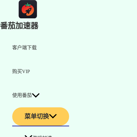
番茄加速器
客户端下载
购买VIP
使用番茄
菜单切换