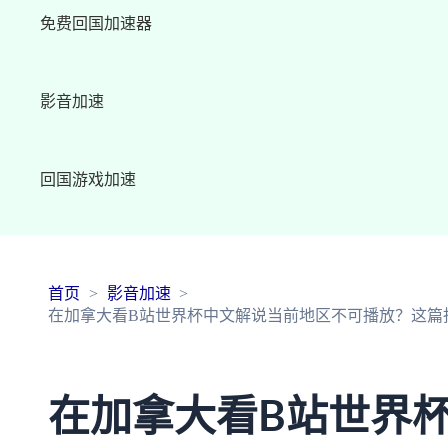
免费回国加速器
影音加速
回国游戏加速
首页
影音加速
在加拿大看B站世界杯中文解说当前地区不可播放？这篇
在加拿大看B站世界