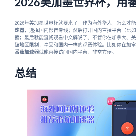
2026美加墨世界杯，用
2026年美加墨世界杯就要来了，作为海外华人，怎么才
速器
，选择国内影音专线；然后打开国内直播平台（比如
播；最后就能流畅观看中文解说了。不管你在加拿大、美
破地区限制，享受和国内一样的观赛体验。比如你在加拿
番茄加速器
就能直接访问国内平台，非常方便。
总结