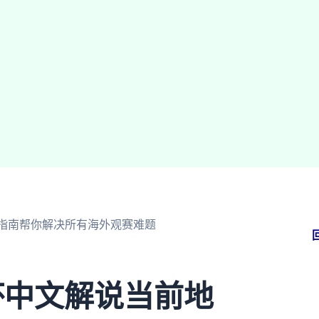
指南帮你解决所有海外观赛难题
杯中文解说当前地