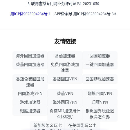
互联网虚拟专用网业务许可证 B1-20231050
湘ICP备2023004234号-1
APP备案号 湘ICP备2023004234号-3A
友情链接
海外回国加速器
番茄加速器
回国加速器
番茄回国加速器
免费回国游戏加
一键回国加速器
速器
番茄免费回国加
番茄回国VPN
回国游戏加速器
速器
回国游戏VPN
番茄VPN
翻墙回国VPN
游戏加速器
海外回国VPN
归雁VPN
归雁加速器
奇迹MU加速用什
钢岚国外玩延迟
么比较好
很高怎么办
新加坡怎么玩七
在美国能玩公主