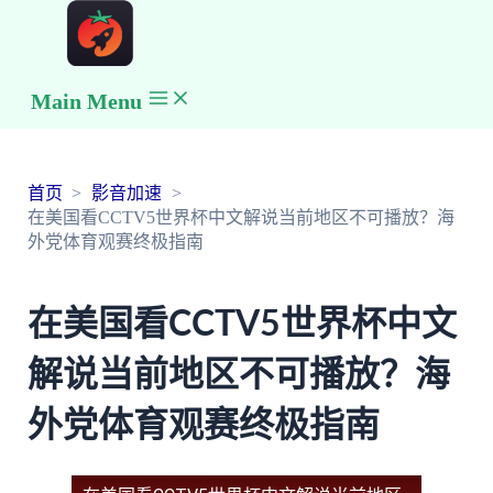
Main Menu
首页
影音加速
在美国看CCTV5世界杯中文解说当前地区不可播放？海
外党体育观赛终极指南
在美国看CCTV5世界杯中文
解说当前地区不可播放？海
外党体育观赛终极指南