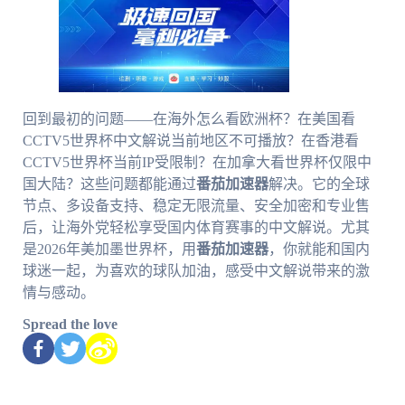
回到最初的问题——在海外怎么看欧洲杯？在美国看
CCTV5世界杯中文解说当前地区不可播放？在香港看
CCTV5世界杯当前IP受限制？在加拿大看世界杯仅限中
国大陆？这些问题都能通过
番茄加速器
解决。它的全球
节点、多设备支持、稳定无限流量、安全加密和专业售
后，让海外党轻松享受国内体育赛事的中文解说。尤其
是2026年美加墨世界杯，用
番茄加速器
，你就能和国内
球迷一起，为喜欢的球队加油，感受中文解说带来的激
情与感动。
Spread the love