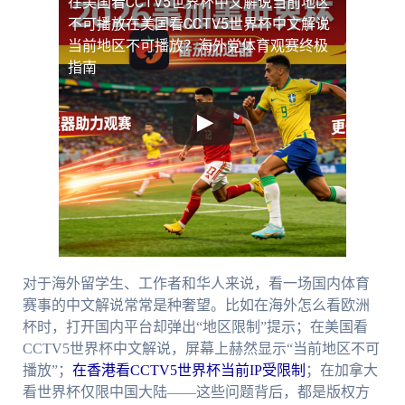
在美国看CCTV5世界杯中文解说当前地区
不可播放
在美国看CCTV5世界杯中文解说
当前地区不可播放？海外党体育观赛终极
指南
对于海外留学生、工作者和华人来说，看一场国内体育
赛事的中文解说常常是种奢望。比如在海外怎么看欧洲
杯时，打开国内平台却弹出“地区限制”提示；在美国看
CCTV5世界杯中文解说，屏幕上赫然显示“当前地区不可
播放”；
在香港看CCTV5世界杯当前IP受限制
；在加拿大
看世界杯仅限中国大陆——这些问题背后，都是版权方