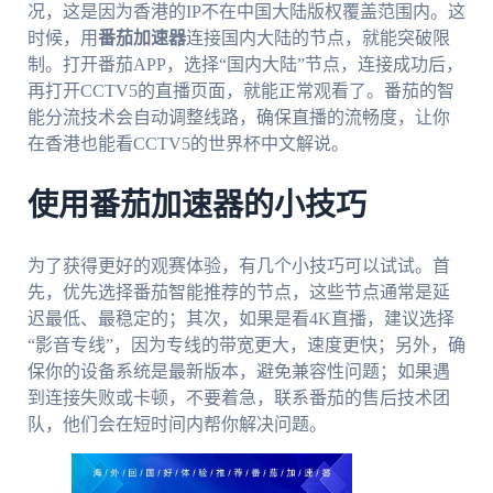
况，这是因为香港的IP不在中国大陆版权覆盖范围内。这
时候，用
番茄加速器
连接国内大陆的节点，就能突破限
制。打开番茄APP，选择“国内大陆”节点，连接成功后，
再打开CCTV5的直播页面，就能正常观看了。番茄的智
能分流技术会自动调整线路，确保直播的流畅度，让你
在香港也能看CCTV5的世界杯中文解说。
使用番茄加速器的小技巧
为了获得更好的观赛体验，有几个小技巧可以试试。首
先，优先选择番茄智能推荐的节点，这些节点通常是延
迟最低、最稳定的；其次，如果是看4K直播，建议选择
“影音专线”，因为专线的带宽更大，速度更快；另外，确
保你的设备系统是最新版本，避免兼容性问题；如果遇
到连接失败或卡顿，不要着急，联系番茄的售后技术团
队，他们会在短时间内帮你解决问题。