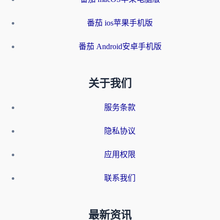
番茄 ios苹果手机版
番茄 Android安卓手机版
关于我们
服务条款
隐私协议
应用权限
联系我们
最新资讯