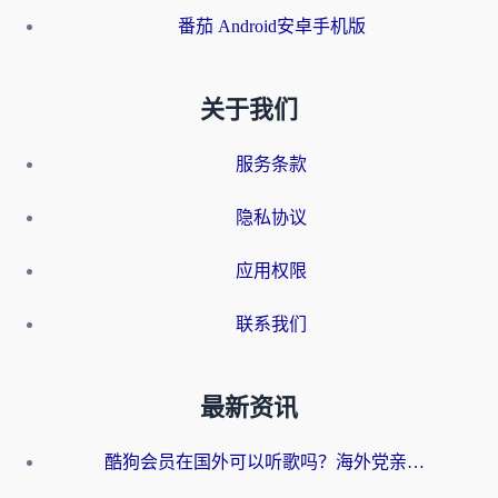
番茄 Android安卓手机版
关于我们
服务条款
隐私协议
应用权限
联系我们
最新资讯
酷狗会员在国外可以听歌吗？海外党亲测有效：3步解决音乐权限难题