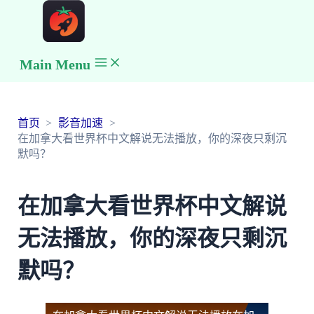
Main Menu
首页
影音加速
在加拿大看世界杯中文解说无法播放，你的深夜只剩沉
默吗？
在加拿大看世界杯中文解说
无法播放，你的深夜只剩沉
默吗？