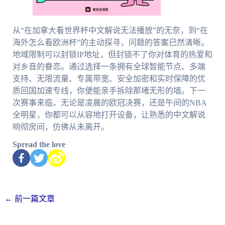
从“在加拿大看世界杯中文解说无法播放”的无奈，到“在
海外怎么看欧洲杯”的主动探寻，问题的答案已然清晰。
地域限制可以封锁IP地址，但封锁不了你对体育的热爱和
对乡音的眷恋。通过选择一条拥有全球智能节点、多端
支持、无限流量、专属带宽、安全加密和实时保障的优
质回国加速专线，你便能亲手拆除那堵无形的墙。下一
次赛事来临，无论是凌晨的欧冠决赛，还是午间的NBA
全明星，你都可以从容地打开设备，让熟悉的中文解说
响彻房间，仿佛从未离开。
Spread the love
←
前一篇文章