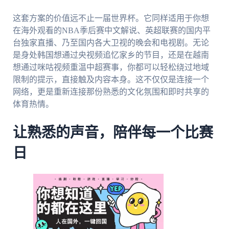
这套方案的价值远不止一届世界杯。它同样适用于你想
在海外观看的NBA季后赛中文解说、英超联赛的国内平
台独家直播、乃至国内各大卫视的晚会和电视剧。无论
是身处韩国想通过央视频追忆家乡的节目，还是在越南
想通过咪咕视频重温中超赛事，你都可以轻松绕过地域
限制的提示，直接触及内容本身。这不仅仅是连接一个
网络，更是重新连接那份熟悉的文化氛围和即时共享的
体育热情。
让熟悉的声音，陪伴每一个比赛
日