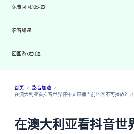
免费回国加速器
影音加速
回国游戏加速
首页
影音加速
在澳大利亚看抖音世界杯中文直播当前地区不可播放？这
在澳大利亚看抖音世