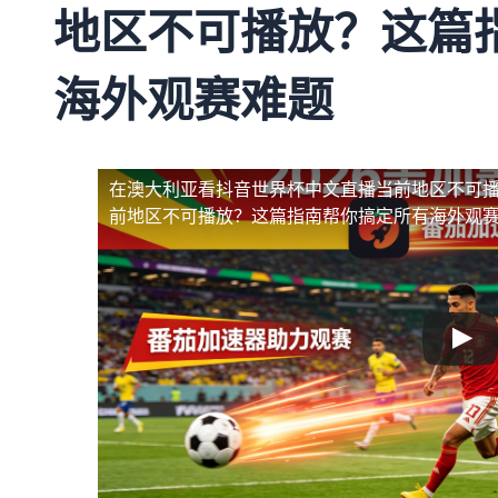
地区不可播放？这篇
海外观赛难题
在澳大利亚看抖音世界杯中文直播当前地区不可
前地区不可播放？这篇指南帮你搞定所有海外观