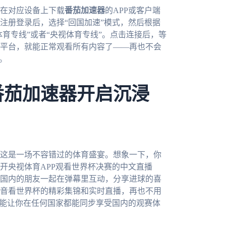
在对应设备上下载
番茄加速器
的APP或客户端
注册登录后，选择“回国加速”模式，然后根据
体育专线”或者“央视体育专线”。点击连接后，等
平台，就能正常观看所有内容了——再也不会
。
番茄加速器开启沉浸
，这是一场不容错过的体育盛宴。想象一下，你
开央视体育APP观看世界杯决赛的中文直播
国内的朋友一起在弹幕里互动，分享进球的喜
音看世界杯的精彩集锦和实时直播，再也不用
能让你在任何国家都能同步享受国内的观赛体