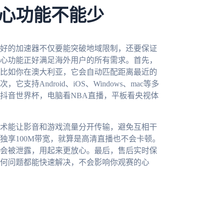
心功能不能少
好的加速器不仅要能突破地域限制，还要保证
心功能正好满足海外用户的所有需求。首先，
比如你在澳大利亚，它会自动匹配距离最近的
Android、iOS、Windows、mac等多
抖音世界杯，电脑看NBA直播，平板看央视体
术能让影音和游戏流量分开传输，避免互相干
独享100M带宽，就算是高清直播也不会卡顿。
会被泄露，用起来更放心。最后，售后实时保
任何问题都能快速解决，不会影响你观赛的心