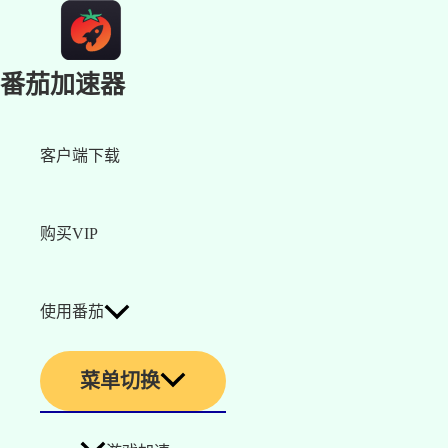
番茄加速器
客户端下载
购买VIP
使用番茄
菜单切换