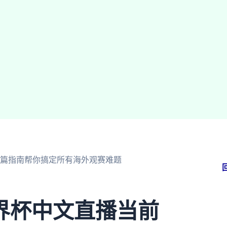
篇指南帮你搞定所有海外观赛难题
界杯中文直播当前