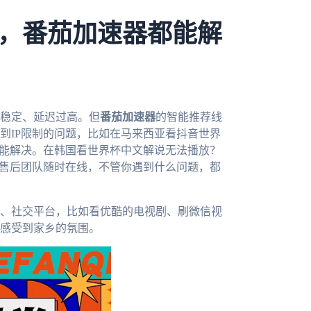
，番茄加速器都能解
稳定、延迟过高。但
番茄加速器
的智能推荐线
到IP限制的问题，比如在马来西亚看抖音世界
就能解决。在韩国看世界杯中文解说无法播放？
且售后团队随时在线，不管你遇到什么问题，都
、社交平台，比如看优酷的电视剧、刷微信视
感受到家乡的氛围。