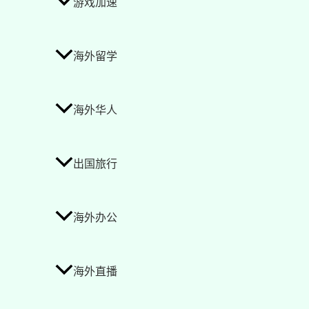
游戏加速
海外留学
海外华人
出国旅行
海外办公
海外直播