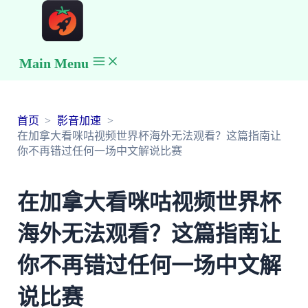
Main Menu
首页
影音加速
在加拿大看咪咕视频世界杯海外无法观看？这篇指南让
你不再错过任何一场中文解说比赛
在加拿大看咪咕视频世界杯
海外无法观看？这篇指南让
你不再错过任何一场中文解
说比赛