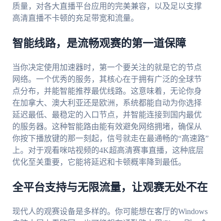
质量，对各大直播平台应用的完美兼容，以及足以支撑
高清直播不卡顿的充足带宽和流量。
智能线路，是流畅观赛的第一道保障
当你决定使用加速器时，第一个要关注的就是它的节点
网络。一个优秀的服务，其核心在于拥有广泛的全球节
点分布，并能智能推荐最优线路。这意味着，无论你身
在加拿大、澳大利亚还是欧洲，系统都能自动为你选择
延迟最低、最稳定的入口节点，并智能连接到国内最优
的服务器。这种智能路由能有效避免网络拥堵，确保从
你按下播放键的那一刻起，信号就走在最通畅的“高速路”
上。对于观看咪咕视频的4K超高清赛事直播，这种底层
优化至关重要，它能将延迟和卡顿概率降到最低。
全平台支持与无限流量，让观赛无处不在
现代人的观赛设备是多样的。你可能想在客厅的Windows