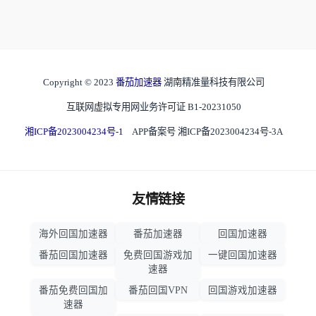
Copyright © 2023
番茄加速器
湖南精准量科技有限公司
互联网虚拟专用网业务许可证 B1-20231050
湘ICP备2023004234号-1
APP备案号 湘ICP备2023004234号-3A
友情链接
海外回国加速器
番茄加速器
回国加速器
番茄回国加速器
免费回国游戏加
一键回国加速器
速器
番茄免费回国加
番茄回国VPN
回国游戏加速器
速器