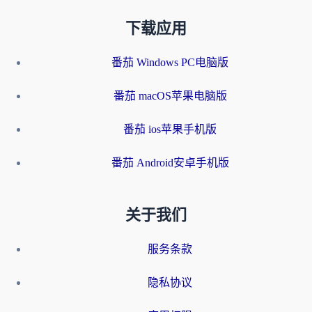
下载应用
番茄 Windows PC电脑版
番茄 macOS苹果电脑版
番茄 ios苹果手机版
番茄 Android安卓手机版
关于我们
服务条款
隐私协议