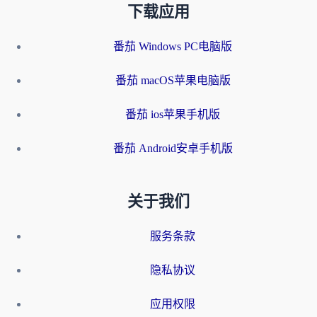
下载应用
番茄 Windows PC电脑版
番茄 macOS苹果电脑版
番茄 ios苹果手机版
番茄 Android安卓手机版
关于我们
服务条款
隐私协议
应用权限