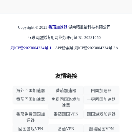
Copyright © 2023
番茄加速器
湖南精准量科技有限公司
互联网虚拟专用网业务许可证 B1-20231050
湘ICP备2023004234号-1
APP备案号 湘ICP备2023004234号-3A
友情链接
海外回国加速器
番茄加速器
回国加速器
番茄回国加速器
免费回国游戏加
一键回国加速器
速器
番茄免费回国加
番茄回国VPN
回国游戏加速器
速器
回国游戏VPN
番茄VPN
翻墙回国VPN