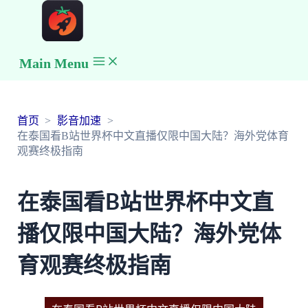
Main Menu
首页
影音加速
在泰国看B站世界杯中文直播仅限中国大陆？海外党体育
观赛终极指南
在泰国看B站世界杯中文直
播仅限中国大陆？海外党体
育观赛终极指南