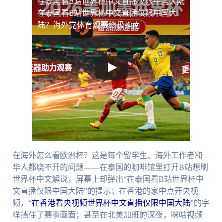
在泰国看B站世界杯中文直播仅限中国大陆
在泰国看B站世界杯中文直播仅限中国大
陆？海外党体育观赛终极指南
在海外怎么看欧洲杯？这是每个留学生、海外工作者和
华人都绕不开的问题——在泰国的咖啡馆里打开B站想刷
世界杯中文解说，屏幕上却弹出“在泰国看B站世界杯中
文直播仅限中国大陆”的提示；在香港的家中点开央视
频，“
在香港看央视频世界杯中文直播仅限中国大陆
”的字
样挡住了赛事画面；甚至在北美加班的深夜，咪咕视频