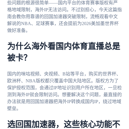
些问题的根源很简单——国内平台的体育赛事版权有严
格地域限制，海外IP无法访问。不过别担心，今天这篇指
南会教你用靠谱的回国加速器突破限制，流畅观看中文
解说的NBA、足球赛事，还会提前为2026美加墨世界杯
做好准备。
为什么海外看国内体育直播总是
被卡？
国内的咪咕视频、央视频、B站等平台，购买的世界杯、
欧洲杯、NBA版权都只覆盖中国大陆地区。版权方为了
保护授权范围，会通过IP地址识别用户所在地区，一旦检
测到海外IP就会限制访问。想要解决这个问题，最直接的
办法就是用回国加速器把海外IP转换成国内IP，绕过地域
壁垒。
选回国加速器，这些核心功能不