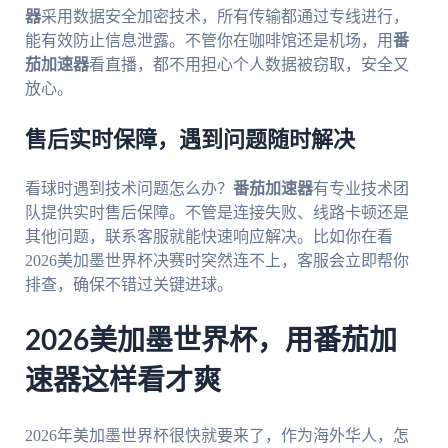
器
采用数据安全加密技术，所有传输都通过专线进行，
能有效防止信息泄露。不管你在咖啡馆还是机场，用
番
茄加速器
看直播，都不用担心个人数据被窃取，安全又
放心。
售后实时保障，遇到问题随时解决
看球时遇到技术问题怎么办？
番茄加速器
有专业技术团
队提供实时售后保障。不管是连接失败、线路卡顿还是
其他问题，联系客服就能快速响应解决。比如你在看
2026美加墨世界杯决赛时突然连不上，客服会立即帮你
排查，确保不错过关键进球。
2026美加墨世界杯，用番茄加
速器这样看才爽
2026年美加墨世界杯很快就要来了，作为海外华人，怎