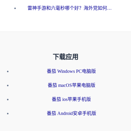
雷神手游和六毫秒哪个好？海外党如何真正解锁国内资源
下载应用
番茄 Windows PC电脑版
番茄 macOS苹果电脑版
番茄 ios苹果手机版
番茄 Android安卓手机版