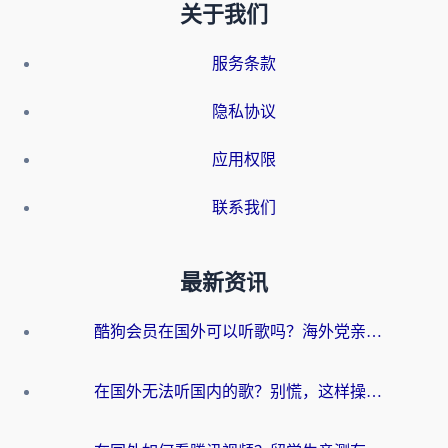
关于我们
服务条款
隐私协议
应用权限
联系我们
最新资讯
酷狗会员在国外可以听歌吗？海外党亲测有效：3步解决音乐权限难题
在国外无法听国内的歌？别慌，这样操作就能畅听QQ音乐（附亲测加速器推荐）