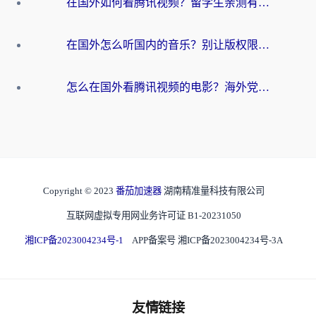
在国外如何看腾讯视频？留学生亲测有效的回国加速方案
在国外怎么听国内的音乐？别让版权限制断了你的华语歌单
怎么在国外看腾讯视频的电影？海外党亲测有效的回国加速指南
Copyright © 2023
番茄加速器
湖南精准量科技有限公司
互联网虚拟专用网业务许可证 B1-20231050
湘ICP备2023004234号-1
APP备案号 湘ICP备2023004234号-3A
友情链接