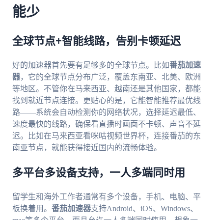
能少
全球节点+智能线路，告别卡顿延迟
好的加速器首先要有足够多的全球节点。比如
番茄加速
器
，它的全球节点分布广泛，覆盖东南亚、北美、欧洲
等地区。不管你在马来西亚、越南还是其他国家，都能
找到就近节点连接。更贴心的是，它能智能推荐最优线
路——系统会自动检测你的网络状况，选择延迟最低、
速度最快的线路，确保看直播时画面不卡顿、声音不延
迟。比如在马来西亚看咪咕视频世界杯，连接番茄的东
南亚节点，就能获得接近国内的流畅体验。
多平台多设备支持，一人多端同时用
留学生和海外工作者通常有多个设备，手机、电脑、平
板换着用。
番茄加速器
支持Android、iOS、Windows、