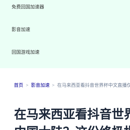
免费回国加速器
影音加速
回国游戏加速
首页
影音加速
在马来西亚看抖音世界杯中文直播
在马来西亚看抖音世