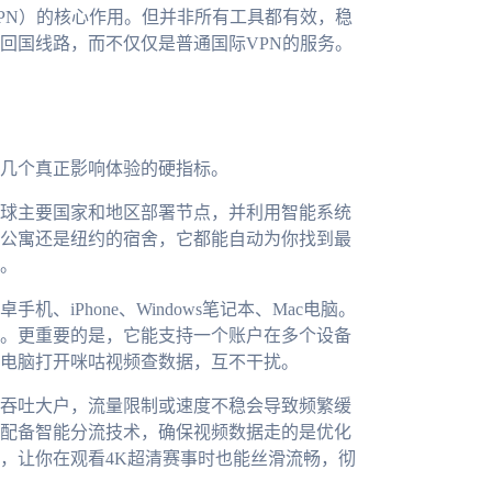
PN）的核心作用。但并非所有工具都有效，稳
回国线路，而不仅仅是普通国际VPN的服务。
几个真正影响体验的硬指标。
球主要国家和地区部署节点，并利用智能系统
公寓还是纽约的宿舍，它都能自动为你找到最
。
iPhone、Windows笔记本、Mac电脑。
。更重要的是，它能支持一个账户在多个设备
电脑打开咪咕视频查数据，互不干扰。
吞吐大户，流量限制或速度不稳会导致频繁缓
配备智能分流技术，确保视频数据走的是优化
，让你在观看4K超清赛事时也能丝滑流畅，彻