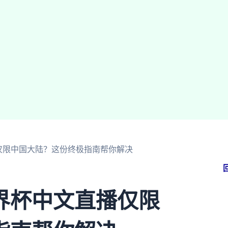
仅限中国大陆？这份终极指南帮你解决
界杯中文直播仅限