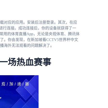
载对应的应用。安装后注册登录。其次，在应
”进行连接。成功连接后，你的设备就获得了一
常用的体育直播App，无论是央视体育、腾讯体
了。你会发现，在新加坡看CCTV5世界杯中文
播海外无法观看的问题解决了。
一场热血赛事