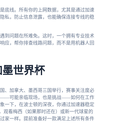
是底线。所有你的上网数据，尤其是通过加速
隐私，防止信息泄露，也能确保连接专线的稳
遇到问题在所难免。这时，一个拥有专业技术
响应，帮你排查线路问题，而不是用机器人回
加墨世界杯
美国、加拿大、墨西哥三国举行，赛事关注度必
——可能亲临现场，也是挑战——如何在工作
象一下，在波士顿的深夜，你通过加速器稳定
说，观看梅西（如果那时还在）或新一代球星的
过家一样。提前准备好一款满足上述所有条件