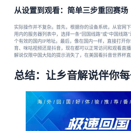
从设置到观看：简单三步重回赛场
实际操作并不复杂。首先，根据你的设备系统，从官网下
用内的服务器列表中，选择一条“回国线路”或“中国线路
个有效的国内IP地址。最后，像在国内一样，直接打开你
育、咪咕视频还是抖音，现在都可以正常访问和观看直播
解说仅限中国大陆的提示消失了，在美国看抖音世界杯直
总结：让乡音解说伴你每