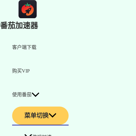
番茄加速器
客户端下载
购买VIP
使用番茄
菜单切换