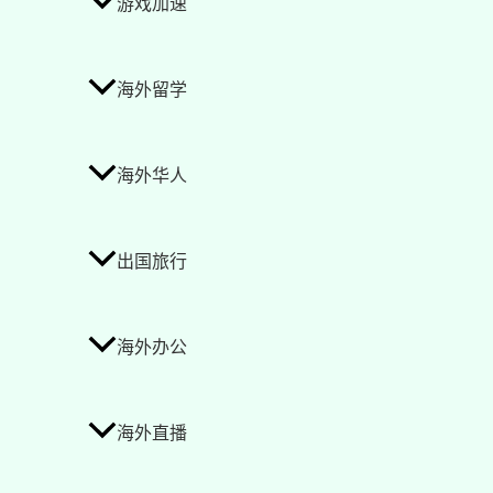
游戏加速
海外留学
海外华人
出国旅行
海外办公
海外直播