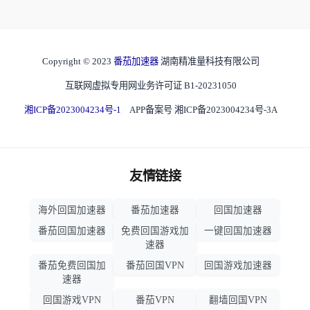
Copyright © 2023
番茄加速器
湖南精准量科技有限公司
互联网虚拟专用网业务许可证 B1-20231050
湘ICP备2023004234号-1
APP备案号 湘ICP备2023004234号-3A
友情链接
海外回国加速器
番茄加速器
回国加速器
番茄回国加速器
免费回国游戏加
一键回国加速器
速器
番茄免费回国加
番茄回国VPN
回国游戏加速器
速器
回国游戏VPN
番茄VPN
翻墙回国VPN