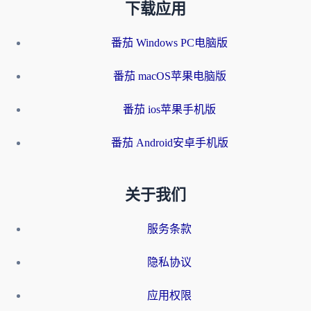
下载应用
番茄 Windows PC电脑版
番茄 macOS苹果电脑版
番茄 ios苹果手机版
番茄 Android安卓手机版
关于我们
服务条款
隐私协议
应用权限