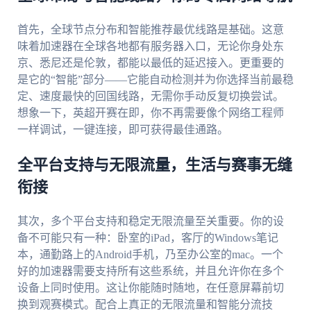
首先，全球节点分布和智能推荐最优线路是基础。这意
味着加速器在全球各地都有服务器入口，无论你身处东
京、悉尼还是伦敦，都能以最低的延迟接入。更重要的
是它的“智能”部分——它能自动检测并为你选择当前最稳
定、速度最快的回国线路，无需你手动反复切换尝试。
想象一下，英超开赛在即，你不再需要像个网络工程师
一样调试，一键连接，即可获得最佳通路。
全平台支持与无限流量，生活与赛事无缝
衔接
其次，多个平台支持和稳定无限流量至关重要。你的设
备不可能只有一种：卧室的iPad，客厅的Windows笔记
本，通勤路上的Android手机，乃至办公室的mac。一个
好的加速器需要支持所有这些系统，并且允许你在多个
设备上同时使用。这让你能随时随地，在任意屏幕前切
换到观赛模式。配合上真正的无限流量和智能分流技