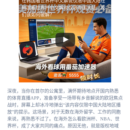
在韩国看世界杯中文解说仅限中国大陆
在
韩国看世界杯中文解说仅限中国大陆，我
们该如何破解？
深夜，当你在首尔的公寓里，满怀期待地点开国内熟悉
的体育直播APP，准备享受一场带有乡音解说的欧冠焦点
战时，屏幕上却冰冷地弹出“该内容仅限中国大陆地区播
放”的提示。这场景，对于无数在海外留学、工作的同胞
来说，再熟悉不过了。在海外怎么看欧洲杯、NBA、世
界杯，成了大家共同的痛点。原因无他，就是版权地域