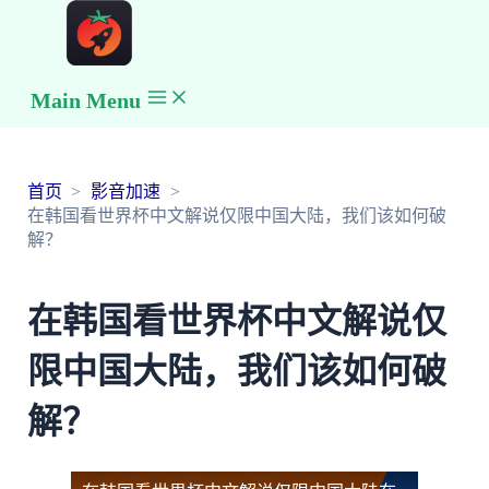
Main Menu
首页
影音加速
在韩国看世界杯中文解说仅限中国大陆，我们该如何破
解？
在韩国看世界杯中文解说仅
限中国大陆，我们该如何破
解？